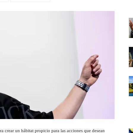
ra crear un hábitat propicio para las acciones que desean