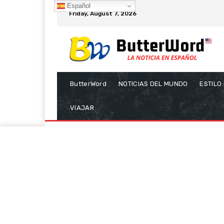
Español
Friday, August 7, 2026
ButterWord
NOTICIAS DEL MUNDO
ESTILO
VIAJAR