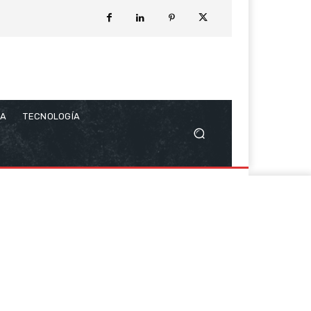
CA
TECNOLOGÍA