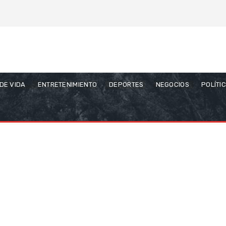
 DE VIDA
ENTRETENIMIENTO
DEPORTES
NEGOCIOS
POLÍTI