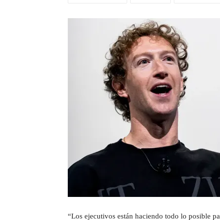
“Los ejecutivos están haciendo todo lo posible pa