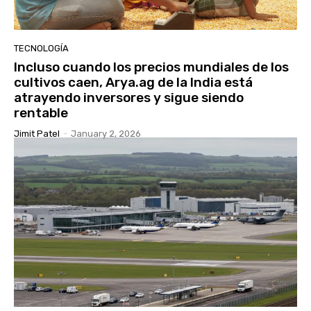
TECNOLOGÍA
Incluso cuando los precios mundiales de los
cultivos caen, Arya.ag de la India está
atrayendo inversores y sigue siendo
rentable
Jimit Patel
-
January 2, 2026