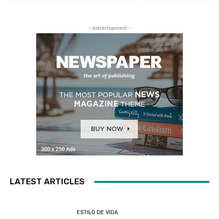
- Advertisement -
LATEST ARTICLES
ESTILO DE VIDA