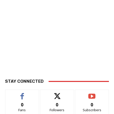
STAY CONNECTED
0
0
0
Fans
Followers
Subscribers