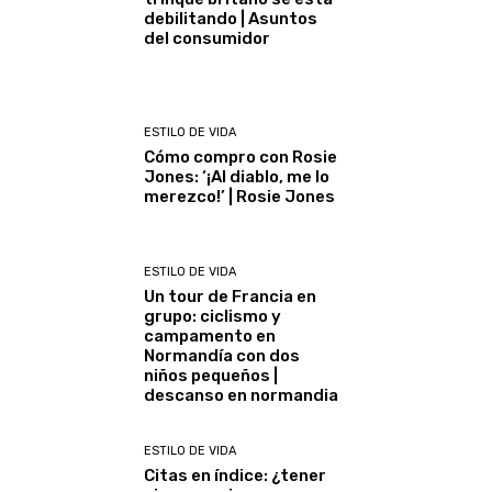
debilitando | Asuntos
del consumidor
ESTILO DE VIDA
Cómo compro con Rosie
Jones: ‘¡Al diablo, me lo
merezco!’ | Rosie Jones
ESTILO DE VIDA
Un tour de Francia en
grupo: ciclismo y
campamento en
Normandía con dos
niños pequeños |
descanso en normandia
ESTILO DE VIDA
Citas en índice: ¿tener