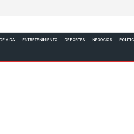
 DE VIDA
ENTRETENIMIENTO
DEPORTES
NEGOCIOS
POLÍTI