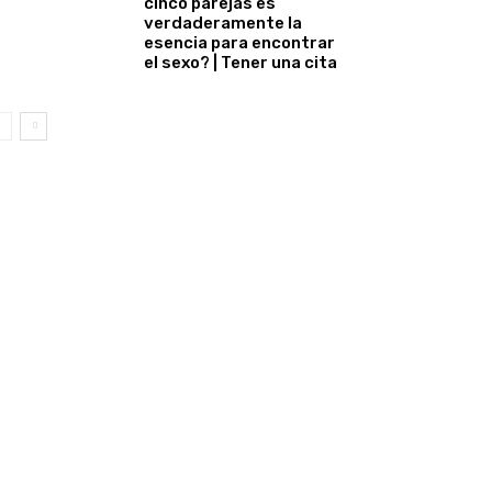
cinco parejas es
verdaderamente la
esencia para encontrar
el sexo? | Tener una cita