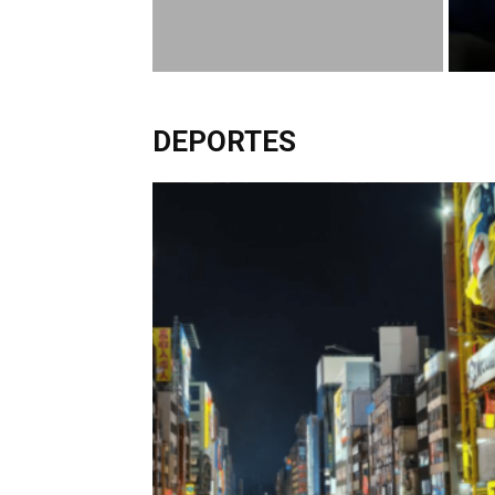
DEPORTES