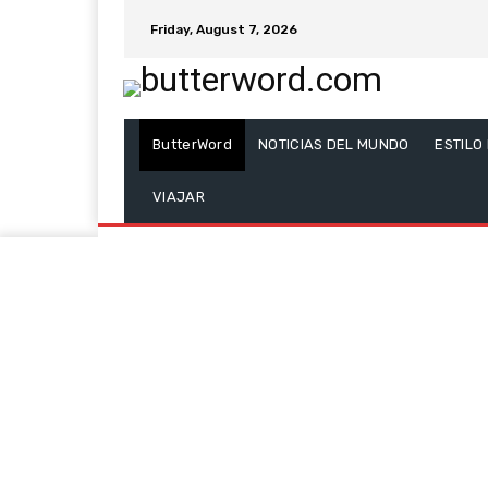
Friday, August 7, 2026
ButterWord
NOTICIAS DEL MUNDO
ESTILO
VIAJAR