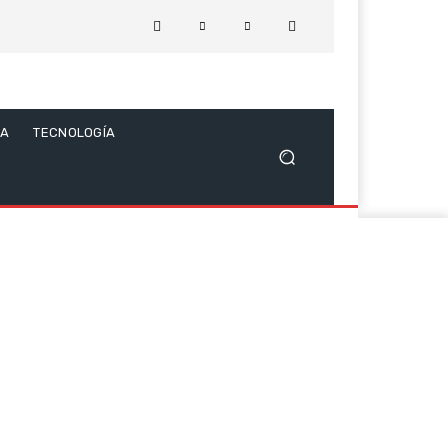
CA
TECNOLOGÍA