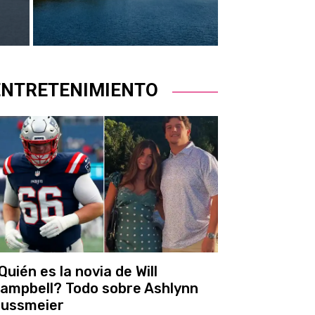
ENTRETENIMIENTO
Quién es la novia de Will
ampbell? Todo sobre Ashlynn
ussmeier