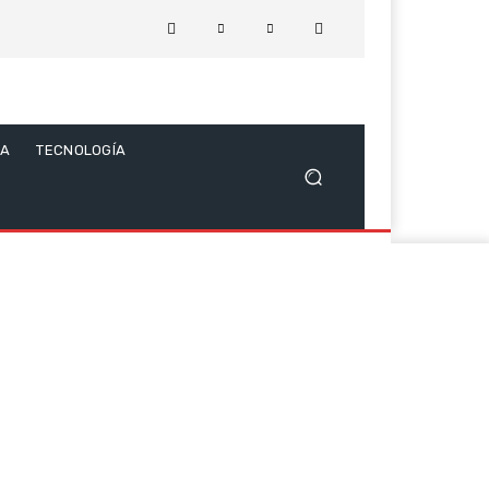
CA
TECNOLOGÍA