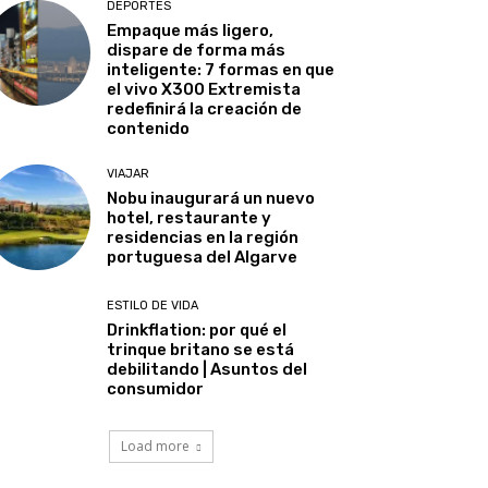
DEPORTES
Empaque más ligero,
dispare de forma más
inteligente: 7 formas en que
el vivo X300 Extremista
redefinirá la creación de
contenido
VIAJAR
Nobu inaugurará un nuevo
hotel, restaurante y
residencias en la región
portuguesa del Algarve
ESTILO DE VIDA
Drinkflation: por qué el
trinque britano se está
debilitando | Asuntos del
consumidor
Load more