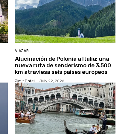
VIAJAR
Alucinación de Polonia a Italia: una
nueva ruta de senderismo de 3.500
km atraviesa seis países europeos
Jimit Patel
-
July 22, 2026