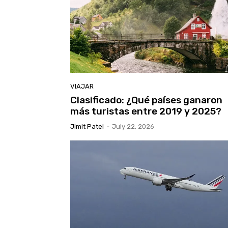
VIAJAR
Clasificado: ¿Qué países ganaron
más turistas entre 2019 y 2025?
Jimit Patel
-
July 22, 2026