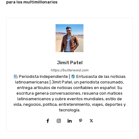
para los multimillonarios
Jimit Patel
https://butterword.com
Periodista Independiente |
Entusiasta de las noticias
latinoamericanas | Jimit Patel, un periodista consumado,
entrega artículos de noticias confiables en español. Su
escritura genera conversaciones, resuena con matices
latinoamericanos y cubre eventos mundiales, estilo de
vida, negocios, política, entretenimiento, viajes, deportes y
tecnología.