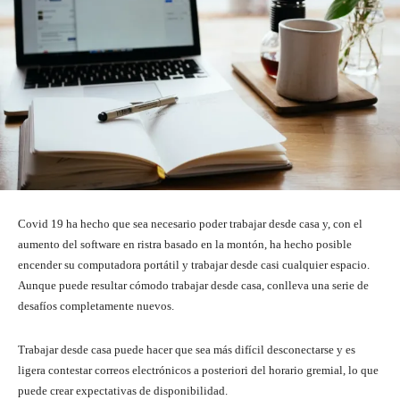
Covid 19 ha hecho que sea necesario poder trabajar desde casa y, con el
aumento del software en ristra basado en la montón, ha hecho posible
encender su computadora portátil y trabajar desde casi cualquier espacio.
Aunque puede resultar cómodo trabajar desde casa, conlleva una serie de
desafíos completamente nuevos.
Trabajar desde casa puede hacer que sea más difícil desconectarse y es
ligera contestar correos electrónicos a posteriori del horario gremial, lo que
puede crear expectativas de disponibilidad.