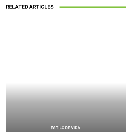
RELATED ARTICLES
ESTILO DE VIDA