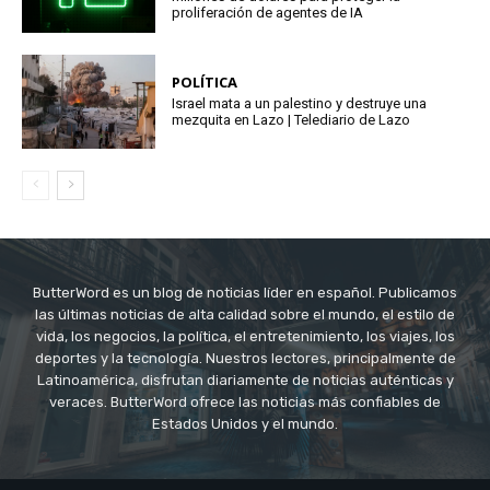
proliferación de agentes de IA
POLÍTICA
Israel mata a un palestino y destruye una
mezquita en Lazo | Telediario de Lazo
ButterWord es un blog de noticias líder en español. Publicamos
las últimas noticias de alta calidad sobre el mundo, el estilo de
vida, los negocios, la política, el entretenimiento, los viajes, los
deportes y la tecnología. Nuestros lectores, principalmente de
Latinoamérica, disfrutan diariamente de noticias auténticas y
veraces. ButterWord ofrece las noticias más confiables de
Estados Unidos y el mundo.