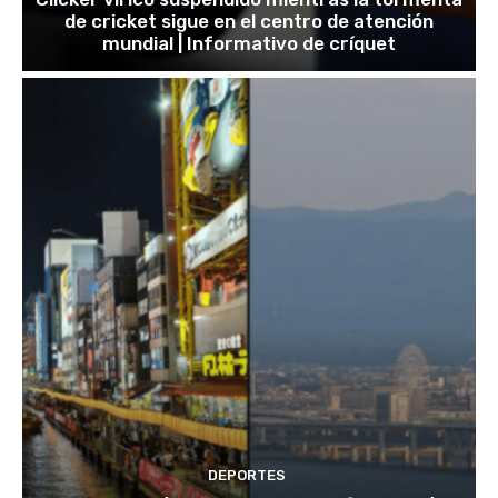
de cricket sigue en el centro de atención
mundial | Informativo de críquet
DEPORTES