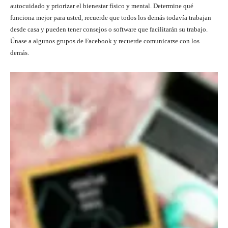
autocuidado y priorizar el bienestar físico y mental. Determine qué
funciona mejor para usted, recuerde que todos los demás todavía trabajan
desde casa y pueden tener consejos o software que facilitarán su trabajo.
Únase a algunos grupos de Facebook y recuerde comunicarse con los
demás.