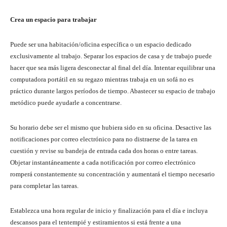
Crea un espacio para trabajar
Puede ser una habitación/oficina específica o un espacio dedicado
exclusivamente al trabajo. Separar los espacios de casa y de trabajo puede
hacer que sea más ligera desconectar al final del día. Intentar equilibrar una
computadora portátil en su regazo mientras trabaja en un sofá no es
práctico durante largos períodos de tiempo. Abastecer su espacio de trabajo
metódico puede ayudarle a concentrarse.
Su horario debe ser el mismo que hubiera sido en su oficina. Desactive las
notificaciones por correo electrónico para no distraerse de la tarea en
cuestión y revise su bandeja de entrada cada dos horas o entre tareas.
Objetar instantáneamente a cada notificación por correo electrónico
romperá constantemente su concentración y aumentará el tiempo necesario
para completar las tareas.
Establezca una hora regular de inicio y finalización para el día e incluya
descansos para el tentempié y estiramientos si está frente a una