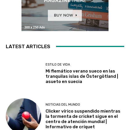
LATEST ARTICLES
ESTILO DE VIDA
Mi flemático verano sueco en las
tranquilas islas de Östergötland |
asueto en suecia
NOTICIAS DEL MUNDO
Clicker vírico suspendido mientras
la tormenta de cricket sigue en el
centro de atención mundial |
Informativo de críquet