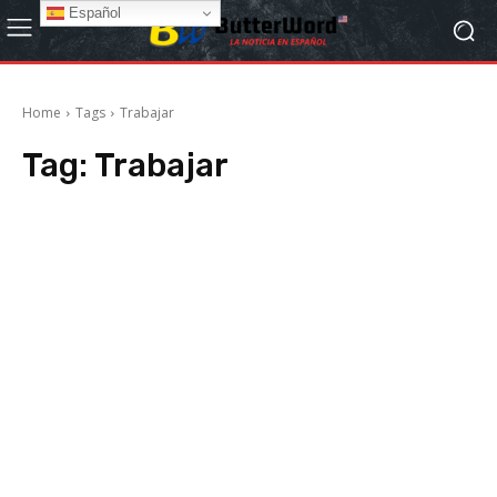
Español
Home
Tags
Trabajar
Tag:
Trabajar