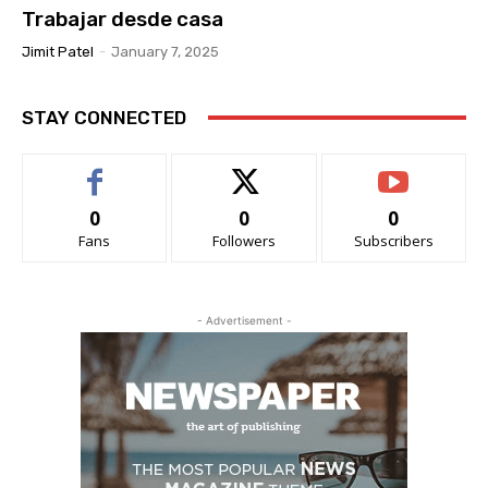
Trabajar desde casa
Jimit Patel
-
January 7, 2025
STAY CONNECTED
0
0
0
Fans
Followers
Subscribers
- Advertisement -