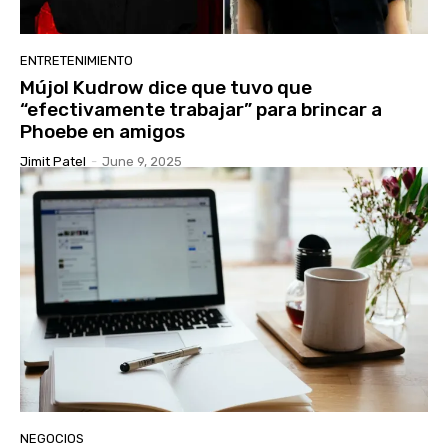
ENTRETENIMIENTO
Mújol Kudrow dice que tuvo que
“efectivamente trabajar” para brincar a
Phoebe en amigos
Jimit Patel
-
June 9, 2025
NEGOCIOS