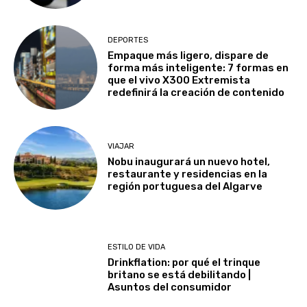
DEPORTES
Empaque más ligero, dispare de
forma más inteligente: 7 formas en
que el vivo X300 Extremista
redefinirá la creación de contenido
VIAJAR
Nobu inaugurará un nuevo hotel,
restaurante y residencias en la
región portuguesa del Algarve
ESTILO DE VIDA
Drinkflation: por qué el trinque
britano se está debilitando |
Asuntos del consumidor