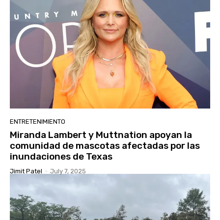
ENTRETENIMIENTO
Miranda Lambert y Muttnation apoyan la
comunidad de mascotas afectadas por las
inundaciones de Texas
Jimit Patel
-
July 7, 2025