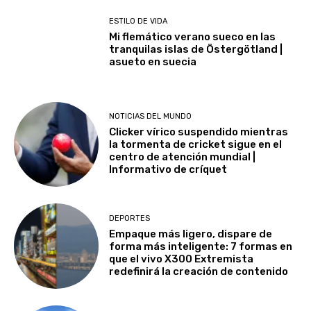
ESTILO DE VIDA
Mi flemático verano sueco en las
tranquilas islas de Östergötland |
asueto en suecia
NOTICIAS DEL MUNDO
Clicker vírico suspendido mientras
la tormenta de cricket sigue en el
centro de atención mundial |
Informativo de críquet
DEPORTES
Empaque más ligero, dispare de
forma más inteligente: 7 formas en
que el vivo X300 Extremista
redefinirá la creación de contenido