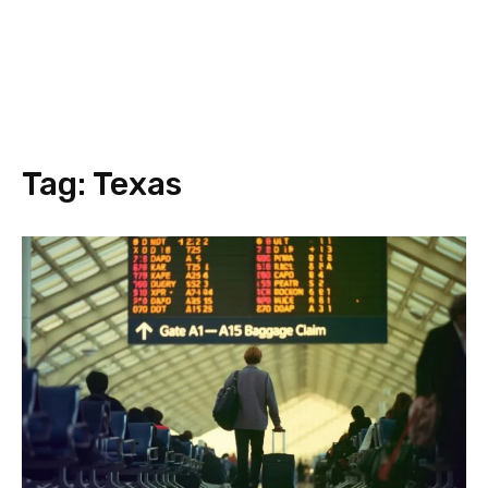
Tag:
Texas