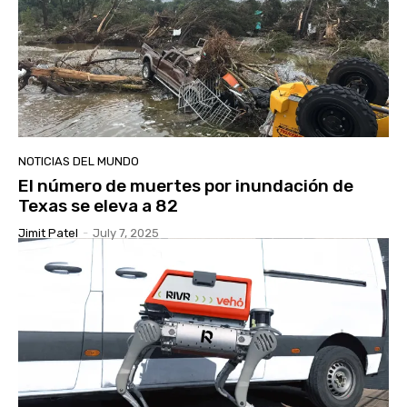
NOTICIAS DEL MUNDO
El número de muertes por inundación de
Texas se eleva a 82
Jimit Patel
-
July 7, 2025