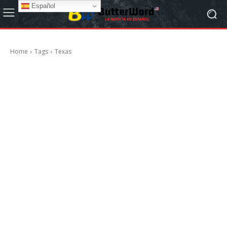
Español
Home
Tags
Texas