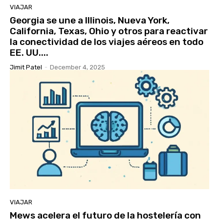
VIAJAR
Georgia se une a Illinois, Nueva York,
California, Texas, Ohio y otros para reactivar
la conectividad de los viajes aéreos en todo
EE. UU....
Jimit Patel
-
December 4, 2025
VIAJAR
Mews acelera el futuro de la hostelería con