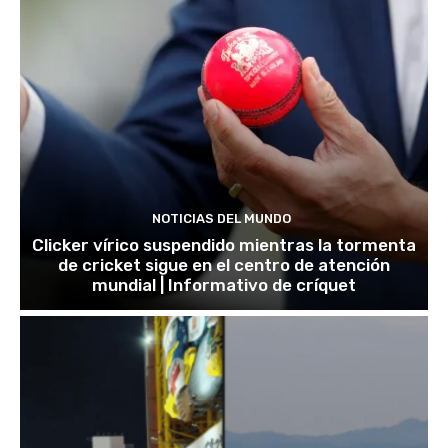
NOTICIAS DEL MUNDO
Clicker vírico suspendido mientras la tormenta
de cricket sigue en el centro de atención
mundial | Informativo de críquet