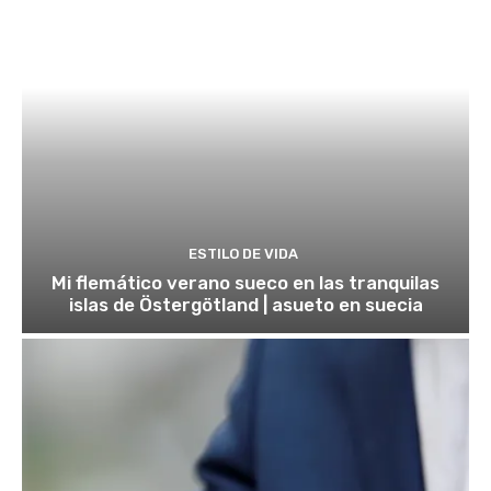
ESTILO DE VIDA
Mi flemático verano sueco en las tranquilas
islas de Östergötland | asueto en suecia