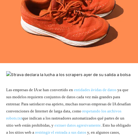
Las empresas de IA se han convertido en
entidades ávidas de datos
ya que
sus modelos requieren conjuntos de datos cada vez más grandes para
entrenar. Para satisfacer esa aprieto, muchas nuevas empresas de IA desafían
convenciones de Internet de larga data, como
respetando los archivos
robots.txt
que indican a los rastreadores automatizados qué partes de un
sitio web están prohibidas, y
extraer datos agresivamente
. Esto ha obligado
a los sitios web a
restringir el entrada a sus datos
y, en algunos casos,