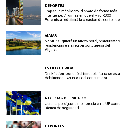
DEPORTES
Empaque más ligero, dispare de forma más
inteligente: 7 formas en que el vivo X300
Extremista redefinirá la creación de contenido
VIAJAR
Nobu inaugurará un nuevo hotel, restaurante y
residencias en la región portuguesa del
Algarve
ESTILO DE VIDA
Drinkflation: por qué el trinque britano se está
debilitando | Asuntos del consumidor
NOTICIAS DEL MUNDO
Ucrania persigue la membresía en la UE como
táctica de seguridad
DEPORTES