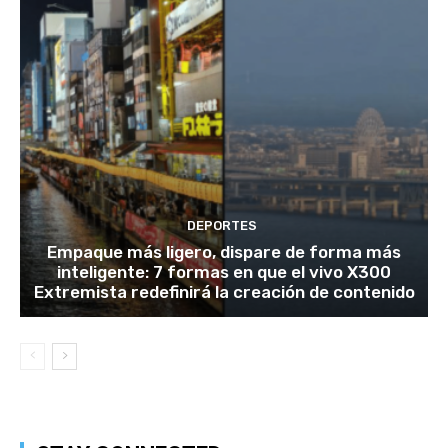
DEPORTES
Empaque más ligero, dispare de forma más
inteligente: 7 formas en que el vivo X300
Extremista redefinirá la creación de contenido