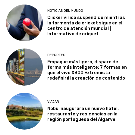
NOTICIAS DEL MUNDO
Clicker vírico suspendido mientras
la tormenta de cricket sigue en el
centro de atención mundial |
Informativo de críquet
DEPORTES
Empaque más ligero, dispare de
forma más inteligente: 7 formas en
que el vivo X300 Extremista
redefinirá la creación de contenido
VIAJAR
Nobu inaugurará un nuevo hotel,
restaurante y residencias en la
región portuguesa del Algarve