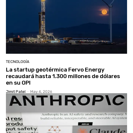
TECNOLOGÍA
La startup geotérmica Fervo Energy
recaudará hasta 1.300 millones de dólares
en su OPI
Jimit Patel
-
May 4, 2026