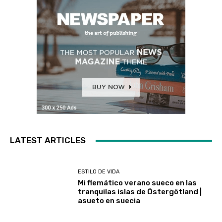
LATEST ARTICLES
ESTILO DE VIDA
Mi flemático verano sueco en las
tranquilas islas de Östergötland |
asueto en suecia