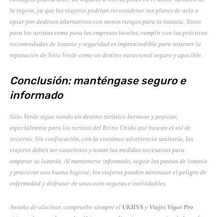
la región, ya que los viajeros podrían reconsiderar sus planes de ocio u
optar por destinos alternativos con menos riesgos para la lozanía. Tanto
para los turistas como para las empresas locales, cumplir con las prácticas
recomendadas de lozanía y seguridad es imprescindible para sostener la
reputación de Sitio Verde como un destino vacacional seguro y apacible.
Conclusión: manténgase seguro e
informado
Sitio Verde sigue siendo un destino turístico hermoso y popular,
especialmente para los turistas del Reino Unido que buscan el sol de
invierno. Sin confiscación, con la coetáneo advertencia sanitaria, los
viajeros deben ser cautelosos y tomar las medidas necesarias para
amparar su lozanía. Al mantenerse informado, seguir las pautas de lozanía
y practicar una buena higiene, los viajeros pueden minimizar el peligro de
enfermedad y disfrutar de unas ocio seguras e inolvidables.
Antaño de alucinar, compruebe siempre el
UKHSA
y
Viajes Vigor Pro