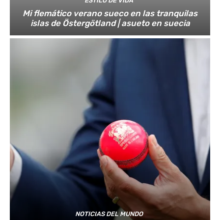
ESTILO DE VIDA
Mi flemático verano sueco en las tranquilas
islas de Östergötland | asueto en suecia
NOTICIAS DEL MUNDO