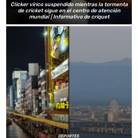
Clicker vírico suspendido mientras la tormenta
de cricket sigue en el centro de atención
mundial | Informativo de críquet
DEPORTES