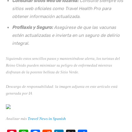
Consultar sitios web de lozanía:
Consulte siempre los
sitios web oficiales como Travel Health Pro para
obtener información actualizada.
Profilaxis y Seguro:
Asegúrese de que las vacunas
estén actualizadas e invierta en un seguro de delirio
integral.
Siguiendo estos sencillos pasos y manteniéndose alerta, los turistas del
Reino Unido pueden minimizar su peligro de enfermedad mientras
disfrutan de la potente belleza de Sitio Verde.
Descargo de responsabilidad: la imagen adjunta en este artículo está
generada por IA
Analizar más
Travel News in Spanish