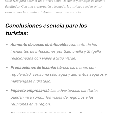
sitios web para obtener las últimas actualizaciones y consejos de lozanía
detallados. Con una preparación adecuada, los turistas pueden evitar
riesgos para la lozanía y disfrutar al mayor de sus ocio.
Conclusiones esencia para los
turistas:
Aumento de casos de infección:
Aumento de los
incidentes de infecciones por Salmonella y Shigella
relacionados con viajes a Sitio Verde.
Precauciones de lozanía:
Lávese las manos con
regularidad, consuma sólo agua y alimentos seguros y
manténgase hidratado.
Impacto empresarial:
Las advertencias sanitarias
pueden interrumpir los viajes de negocios y las
reuniones en la región.