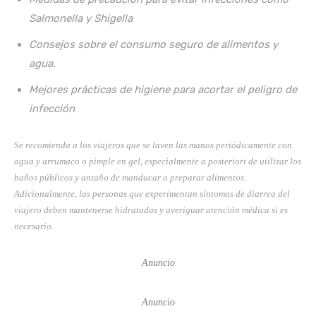
Salmonella y Shigella
Consejos sobre el consumo seguro de alimentos y
agua.
Mejores prácticas de higiene para acortar el peligro de
infección
Se recomienda a los viajeros que se laven las manos periódicamente con
agua y arrumaco o pimple en gel, especialmente a posteriori de utilizar los
baños públicos y antaño de manducar o preparar alimentos.
Adicionalmente, las personas que experimentan síntomas de diarrea del
viajero deben mantenerse hidratadas y averiguar atención médica si es
necesario.
Anuncio
Anuncio