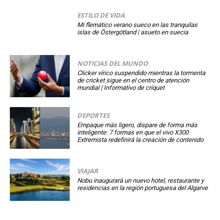
ESTILO DE VIDA
Mi flemático verano sueco en las tranquilas
islas de Östergötland | asueto en suecia
NOTICIAS DEL MUNDO
Clicker vírico suspendido mientras la tormenta
de cricket sigue en el centro de atención
mundial | Informativo de críquet
DEPORTES
Empaque más ligero, dispare de forma más
inteligente: 7 formas en que el vivo X300
Extremista redefinirá la creación de contenido
VIAJAR
Nobu inaugurará un nuevo hotel, restaurante y
residencias en la región portuguesa del Algarve