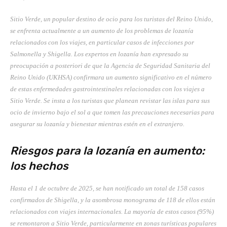
Sitio Verde, un popular destino de ocio para los turistas del Reino Unido,
se enfrenta actualmente a un aumento de los problemas de lozanía
relacionados con los viajes, en particular casos de infecciones por
Salmonella y Shigella. Los expertos en lozanía han expresado su
preocupación a posteriori de que la Agencia de Seguridad Sanitaria del
Reino Unido (UKHSA) confirmara un aumento significativo en el número
de estas enfermedades gastrointestinales relacionadas con los viajes a
Sitio Verde. Se insta a los turistas que planean revistar las islas para sus
ocio de invierno bajo el sol a que tomen las precauciones necesarias para
asegurar su lozanía y bienestar mientras estén en el extranjero.
Riesgos para la lozanía en aumento:
los hechos
Hasta el 1 de octubre de 2025, se han notificado un total de 158 casos
confirmados de Shigella, y la asombrosa monograma de 118 de ellos están
relacionados con viajes internacionales. La mayoría de estos casos (95%)
se remontaron a Sitio Verde, particularmente en zonas turísticas populares