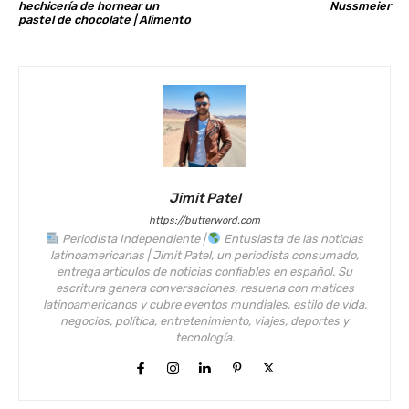
hechicería de hornear un
Nussmeier
pastel de chocolate | Alimento
Jimit Patel
https://butterword.com
Periodista Independiente |
Entusiasta de las noticias
latinoamericanas | Jimit Patel, un periodista consumado,
entrega artículos de noticias confiables en español. Su
escritura genera conversaciones, resuena con matices
latinoamericanos y cubre eventos mundiales, estilo de vida,
negocios, política, entretenimiento, viajes, deportes y
tecnología.