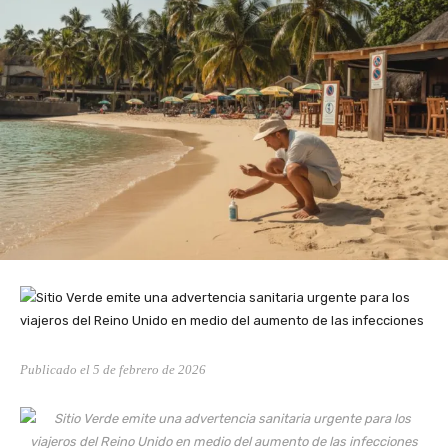
Publicado el 5 de febrero de 2026