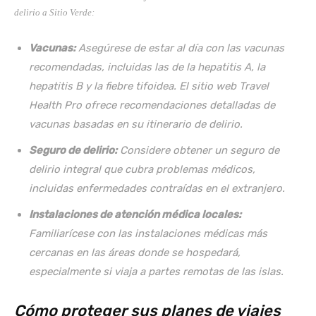
delirio a Sitio Verde:
Vacunas:
Asegúrese de estar al día con las vacunas
recomendadas, incluidas las de la hepatitis A, la
hepatitis B y la fiebre tifoidea. El sitio web Travel
Health Pro ofrece recomendaciones detalladas de
vacunas basadas en su itinerario de delirio.
Seguro de delirio:
Considere obtener un seguro de
delirio integral que cubra problemas médicos,
incluidas enfermedades contraídas en el extranjero.
Instalaciones de atención médica locales:
Familiarícese con las instalaciones médicas más
cercanas en las áreas donde se hospedará,
especialmente si viaja a partes remotas de las islas.
Cómo proteger sus planes de viajes