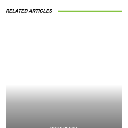
RELATED ARTICLES