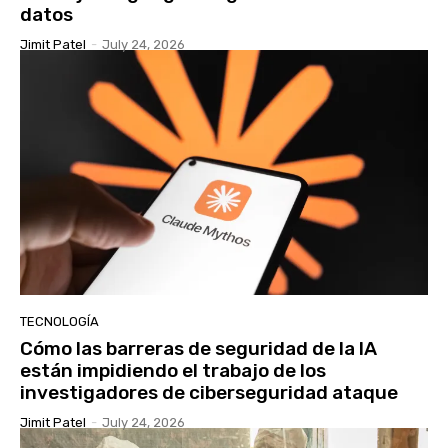
datos
Jimit Patel
-
July 24, 2026
TECNOLOGÍA
Cómo las barreras de seguridad de la IA
están impidiendo el trabajo de los
investigadores de ciberseguridad ataque
Jimit Patel
-
July 24, 2026