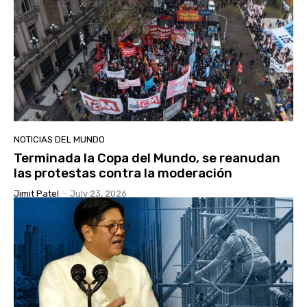
NOTICIAS DEL MUNDO
Terminada la Copa del Mundo, se reanudan
las protestas contra la moderación
Jimit Patel
-
July 23, 2026