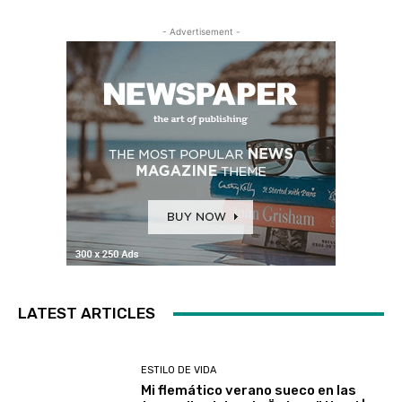
- Advertisement -
LATEST ARTICLES
ESTILO DE VIDA
Mi flemático verano sueco en las