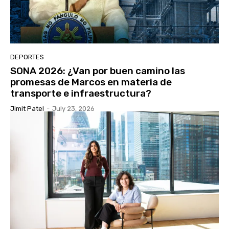
DEPORTES
SONA 2026: ¿Van por buen camino las
promesas de Marcos en materia de
transporte e infraestructura?
Jimit Patel
-
July 23, 2026