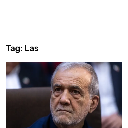
Tag:
Las