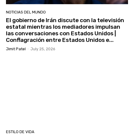
NOTICIAS DEL MUNDO
El gobierno de Irán discute con la televisión
estatal mientras los mediadores impulsan
las conversaciones con Estados Unidos |
Conflagración entre Estados Unidos e...
Jimit Patel
-
July 25, 2026
ESTILO DE VIDA