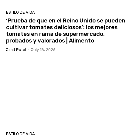
ESTILO DE VIDA
‘Prueba de que en el Reino Unido se pueden
cultivar tomates deliciosos’: los mejores
tomates en rama de supermercado,
probados y valorados | Alimento
Jimit Patel
-
July 18, 2026
ESTILO DE VIDA