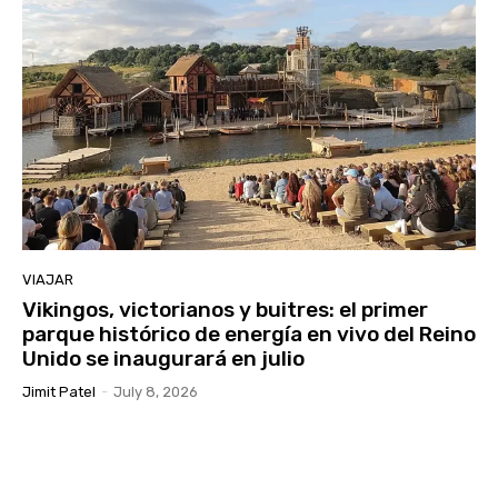
VIAJAR
Vikingos, victorianos y buitres: el primer
parque histórico de energía en vivo del Reino
Unido se inaugurará en julio
Jimit Patel
-
July 8, 2026