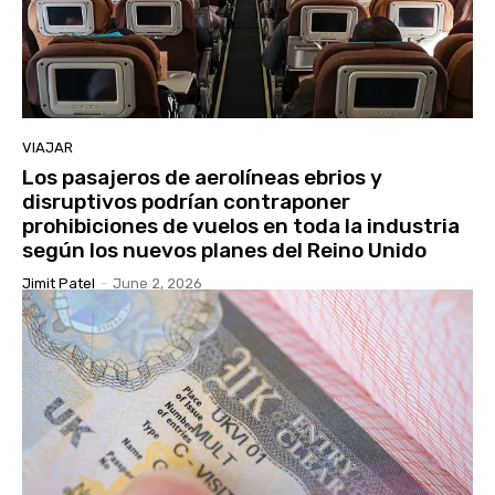
VIAJAR
Los pasajeros de aerolíneas ebrios y
disruptivos podrían contraponer
prohibiciones de vuelos en toda la industria
según los nuevos planes del Reino Unido
Jimit Patel
-
June 2, 2026