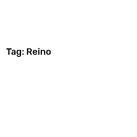
Tag:
Reino