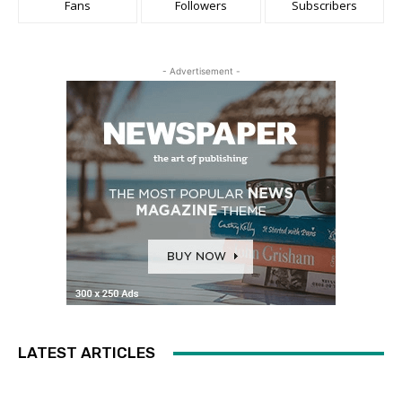
Fans
Followers
Subscribers
- Advertisement -
LATEST ARTICLES