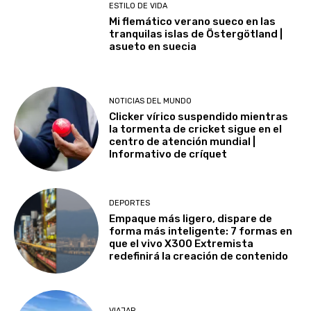
ESTILO DE VIDA
Mi flemático verano sueco en las
tranquilas islas de Östergötland |
asueto en suecia
NOTICIAS DEL MUNDO
Clicker vírico suspendido mientras
la tormenta de cricket sigue en el
centro de atención mundial |
Informativo de críquet
DEPORTES
Empaque más ligero, dispare de
forma más inteligente: 7 formas en
que el vivo X300 Extremista
redefinirá la creación de contenido
VIAJAR