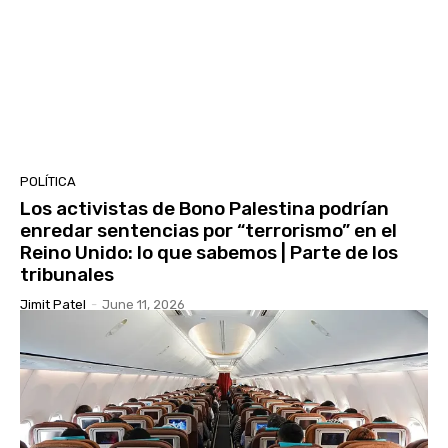
POLÍTICA
Los activistas de Bono Palestina podrían
enredar sentencias por “terrorismo” en el
Reino Unido: lo que sabemos | Parte de los
tribunales
Jimit Patel
-
June 11, 2026