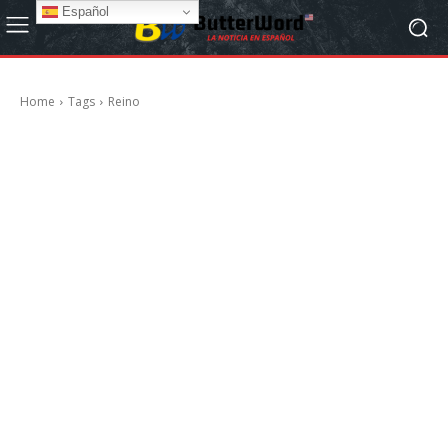
Español
Home
Tags
Reino