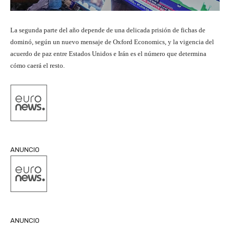
La segunda parte del año depende de una delicada prisión de fichas de
dominó, según un nuevo mensaje de Oxford Economics, y la vigencia del
acuerdo de paz entre Estados Unidos e Irán es el número que determina
cómo caerá el resto.
ANUNCIO
ANUNCIO