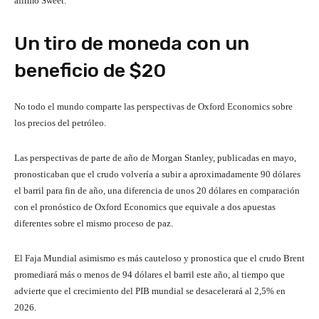
afirmó Sweet.
Un tiro de moneda con un
beneficio de $20
No todo el mundo comparte las perspectivas de Oxford Economics sobre
los precios del petróleo.
Las perspectivas de parte de año de Morgan Stanley, publicadas en mayo,
pronosticaban que el crudo volvería a subir a aproximadamente 90 dólares
el barril para fin de año, una diferencia de unos 20 dólares en comparación
con el pronóstico de Oxford Economics que equivale a dos apuestas
diferentes sobre el mismo proceso de paz.
El Faja Mundial asimismo es más cauteloso y pronostica que el crudo Brent
promediará más o menos de 94 dólares el barril este año, al tiempo que
advierte que el crecimiento del PIB mundial se desacelerará al 2,5% en
2026.