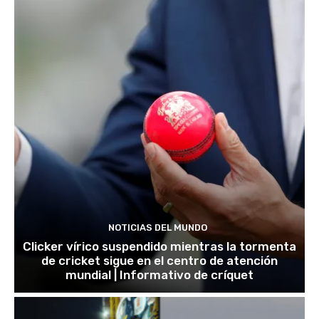
NOTICIAS DEL MUNDO
Clicker vírico suspendido mientras la tormenta
de cricket sigue en el centro de atención
mundial | Informativo de críquet