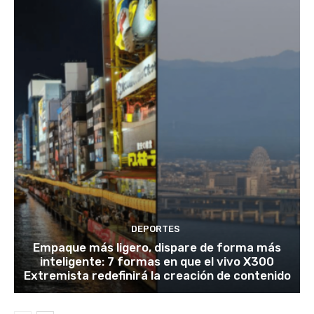
DEPORTES
Empaque más ligero, dispare de forma más
inteligente: 7 formas en que el vivo X300
Extremista redefinirá la creación de contenido