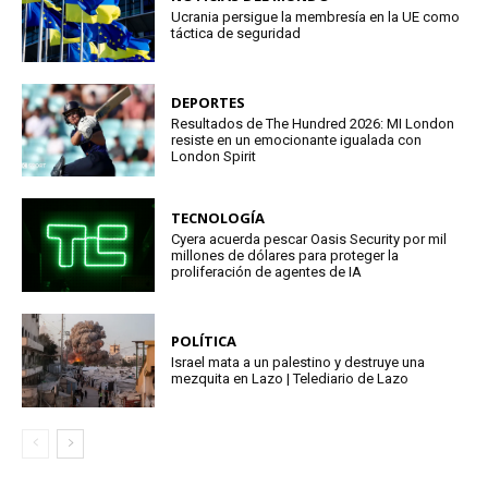
Ucrania persigue la membresía en la UE como
táctica de seguridad
DEPORTES
Resultados de The Hundred 2026: MI London
resiste en un emocionante igualada con
London Spirit
TECNOLOGÍA
Cyera acuerda pescar Oasis Security por mil
millones de dólares para proteger la
proliferación de agentes de IA
POLÍTICA
Israel mata a un palestino y destruye una
mezquita en Lazo | Telediario de Lazo