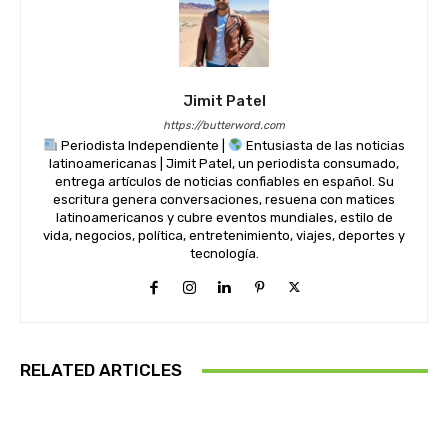
Jimit Patel
https://butterword.com
Periodista Independiente |
Entusiasta de las noticias
latinoamericanas | Jimit Patel, un periodista consumado,
entrega artículos de noticias confiables en español. Su
escritura genera conversaciones, resuena con matices
latinoamericanos y cubre eventos mundiales, estilo de
vida, negocios, política, entretenimiento, viajes, deportes y
tecnología.
RELATED ARTICLES