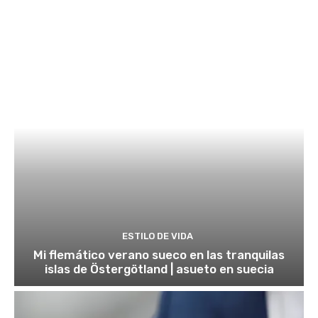
ESTILO DE VIDA
Mi flemático verano sueco en las tranquilas
islas de Östergötland | asueto en suecia