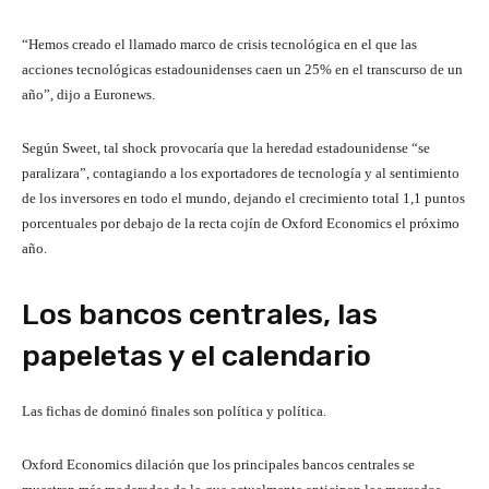
“Hemos creado el llamado marco de crisis tecnológica en el que las
acciones tecnológicas estadounidenses caen un 25% en el transcurso de un
año”, dijo a Euronews.
Según Sweet, tal shock provocaría que la heredad estadounidense “se
paralizara”, contagiando a los exportadores de tecnología y al sentimiento
de los inversores en todo el mundo, dejando el crecimiento total 1,1 puntos
porcentuales por debajo de la recta cojín de Oxford Economics el próximo
año.
Los bancos centrales, las
papeletas y el calendario
Las fichas de dominó finales son política y política.
Oxford Economics dilación que los principales bancos centrales se