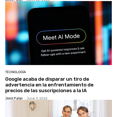
TECNOLOGÍA
Google acaba de disparar un tiro de
advertencia en la enfrentamiento de
precios de las suscripciones a la IA
Jimit Patel
-
June 9, 2026