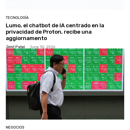
TECNOLOGÍA
Lumo, el chatbot de IA centrado en la
privacidad de Proton, recibe una
aggiornamento
Jimit Patel
-
June 30, 2026
NEGOCIOS