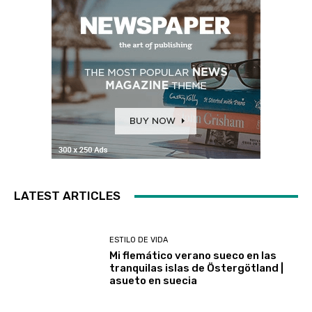
LATEST ARTICLES
ESTILO DE VIDA
Mi flemático verano sueco en las
tranquilas islas de Östergötland |
asueto en suecia