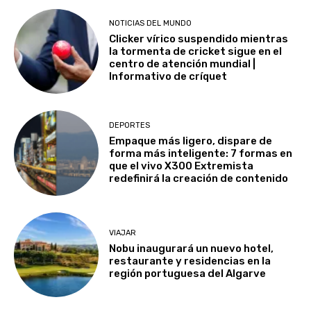
NOTICIAS DEL MUNDO
Clicker vírico suspendido mientras
la tormenta de cricket sigue en el
centro de atención mundial |
Informativo de críquet
DEPORTES
Empaque más ligero, dispare de
forma más inteligente: 7 formas en
que el vivo X300 Extremista
redefinirá la creación de contenido
VIAJAR
Nobu inaugurará un nuevo hotel,
restaurante y residencias en la
región portuguesa del Algarve