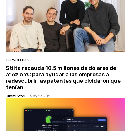
TECNOLOGÍA
Stilta recauda 10,5 millones de dólares de
a16z e YC para ayudar a las empresas a
redescubrir las patentes que olvidaron que
tenían
Jimit Patel
-
May 19, 2026