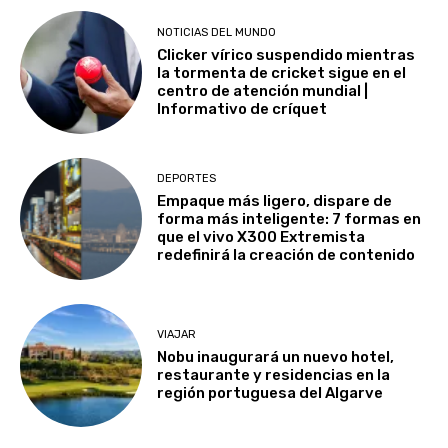
NOTICIAS DEL MUNDO
Clicker vírico suspendido mientras
la tormenta de cricket sigue en el
centro de atención mundial |
Informativo de críquet
DEPORTES
Empaque más ligero, dispare de
forma más inteligente: 7 formas en
que el vivo X300 Extremista
redefinirá la creación de contenido
VIAJAR
Nobu inaugurará un nuevo hotel,
restaurante y residencias en la
región portuguesa del Algarve