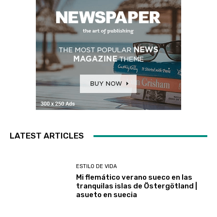
LATEST ARTICLES
ESTILO DE VIDA
Mi flemático verano sueco en las
tranquilas islas de Östergötland |
asueto en suecia