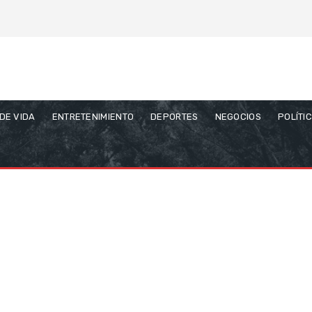
 DE VIDA
ENTRETENIMIENTO
DEPORTES
NEGOCIOS
POLÍTI