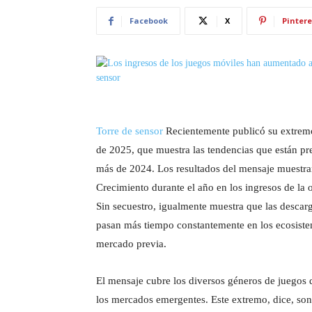
Facebook
X
Pintere
Torre de sensor
Recientemente publicó su extremo 
de 2025, que muestra las tendencias que están p
más de 2024. Los resultados del mensaje muestran
Crecimiento durante el año en los ingresos de la 
Sin secuestro, igualmente muestra que las descar
pasan más tiempo constantemente en los ecosiste
mercado previa.
El mensaje cubre los diversos géneros de juegos 
los mercados emergentes. Este extremo, dice, so