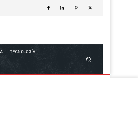
CA
TECNOLOGÍA