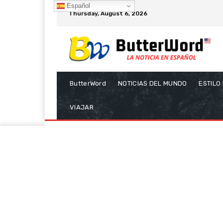
Español
Thursday, August 6, 2026
ButterWord
NOTICIAS DEL MUNDO
ESTILO
VIAJAR