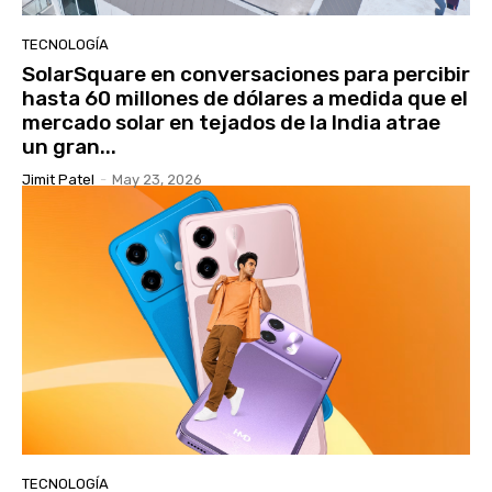
TECNOLOGÍA
SolarSquare en conversaciones para percibir
hasta 60 millones de dólares a medida que el
mercado solar en tejados de la India atrae
un gran...
Jimit Patel
-
May 23, 2026
TECNOLOGÍA