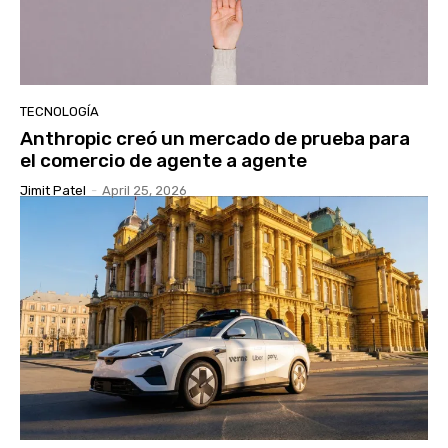
TECNOLOGÍA
Anthropic creó un mercado de prueba para
el comercio de agente a agente
Jimit Patel
-
April 25, 2026