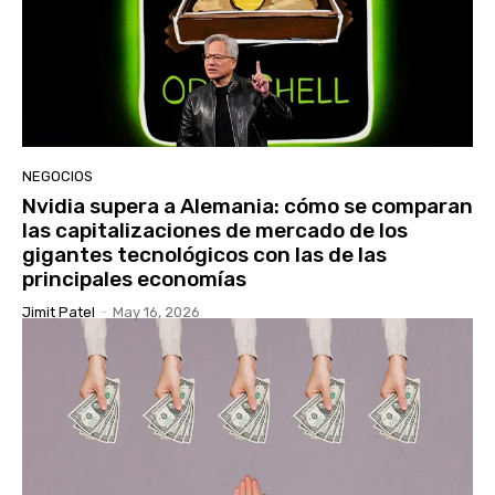
NEGOCIOS
Nvidia supera a Alemania: cómo se comparan
las capitalizaciones de mercado de los
gigantes tecnológicos con las de las
principales economías
Jimit Patel
-
May 16, 2026