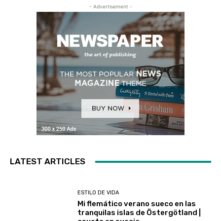
- Advertisement -
LATEST ARTICLES
ESTILO DE VIDA
Mi flemático verano sueco en las
tranquilas islas de Östergötland |