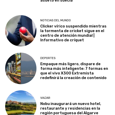
asueto en suecia
NOTICIAS DEL MUNDO
Clicker vírico suspendido mientras
la tormenta de cricket sigue en el
centro de atención mundial |
Informativo de críquet
DEPORTES
Empaque más ligero, dispare de
forma más inteligente: 7 formas en
que el vivo X300 Extremista
redefinirá la creación de contenido
VIAJAR
Nobu inaugurará un nuevo hotel,
restaurante y residencias en la
región portuguesa del Algarve