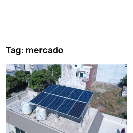
Tag:
mercado