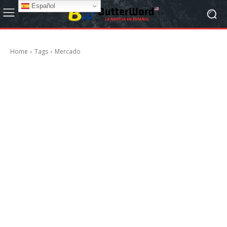
Español
Home
Tags
Mercado