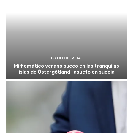
ESTILO DE VIDA
Mi flemático verano sueco en las tranquilas
islas de Östergötland | asueto en suecia