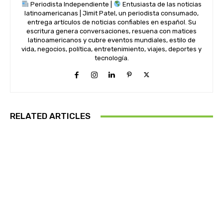
Periodista Independiente |
Entusiasta de las noticias
latinoamericanas | Jimit Patel, un periodista consumado,
entrega artículos de noticias confiables en español. Su
escritura genera conversaciones, resuena con matices
latinoamericanos y cubre eventos mundiales, estilo de
vida, negocios, política, entretenimiento, viajes, deportes y
tecnología.
RELATED ARTICLES