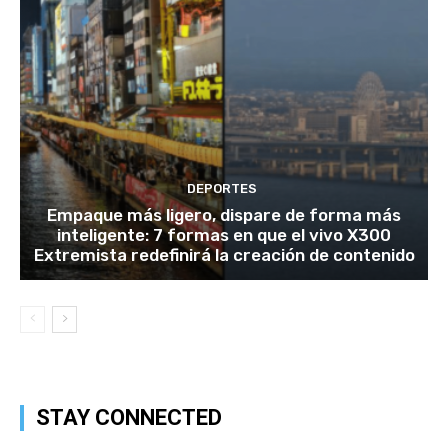
DEPORTES
Empaque más ligero, dispare de forma más
inteligente: 7 formas en que el vivo X300
Extremista redefinirá la creación de contenido
STAY CONNECTED