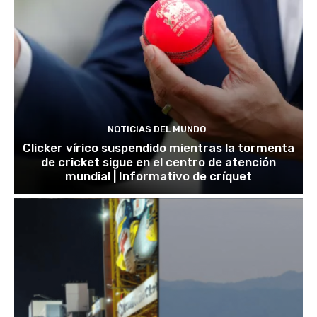
NOTICIAS DEL MUNDO
Clicker vírico suspendido mientras la tormenta
de cricket sigue en el centro de atención
mundial | Informativo de críquet