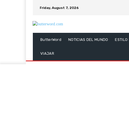
Friday, August 7, 2026
ButterWord
NOTICIAS DEL MUNDO
ESTILO
VIAJAR