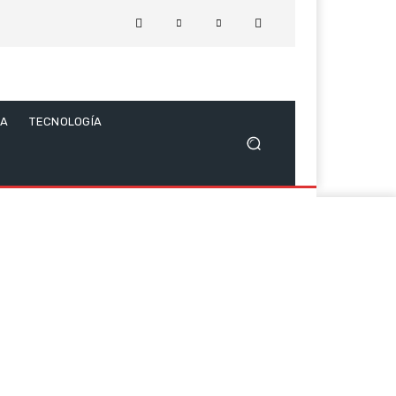
CA
TECNOLOGÍA