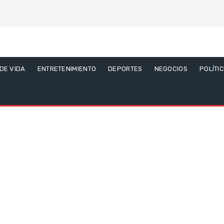
 DE VIDA
ENTRETENIMIENTO
DEPORTES
NEGOCIOS
POLÍTI