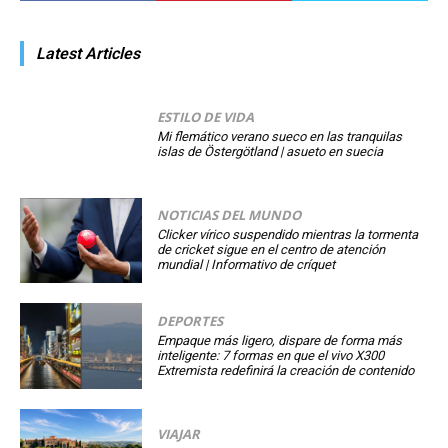
Latest Articles
ESTILO DE VIDA
Mi flemático verano sueco en las tranquilas
islas de Östergötland | asueto en suecia
NOTICIAS DEL MUNDO
Clicker vírico suspendido mientras la tormenta
de cricket sigue en el centro de atención
mundial | Informativo de críquet
DEPORTES
Empaque más ligero, dispare de forma más
inteligente: 7 formas en que el vivo X300
Extremista redefinirá la creación de contenido
VIAJAR