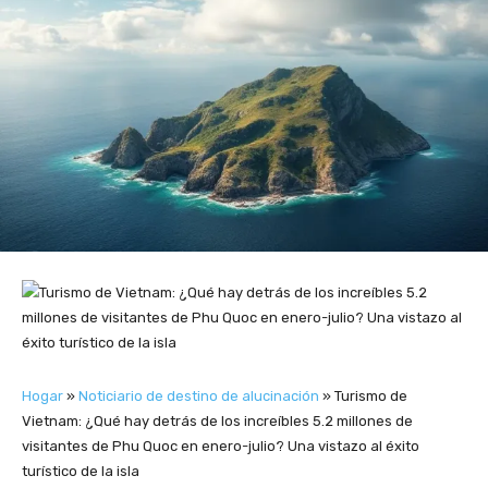
Hogar
»
Noticiario de destino de alucinación
»
Turismo de
Vietnam: ¿Qué hay detrás de los increíbles 5.2 millones de
visitantes de Phu Quoc en enero-julio? Una vistazo al éxito
turístico de la isla