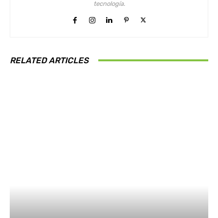
tecnología.
RELATED ARTICLES