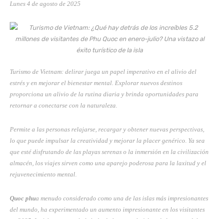
Lunes 4 de agosto de 2025
Turismo de Vietnam: delirar juega un papel imperativo en el alivio del
estrés y en mejorar el bienestar mental. Explorar nuevos destinos
proporciona un alivio de la rutina diaria y brinda oportunidades para
retornar a conectarse con la naturaleza.
Permite a las personas relajarse, recargar y obtener nuevas perspectivas,
lo que puede impulsar la creatividad y mejorar la placer genérico. Ya sea
que esté disfrutando de las playas serenas o la inmersión en la civilización
almacén, los viajes sirven como una aparejo poderosa para la laxitud y el
rejuvenecimiento mental.
Quoc phu
a menudo considerado como una de las islas más impresionantes
del mundo, ha experimentado un aumento impresionante en los visitantes