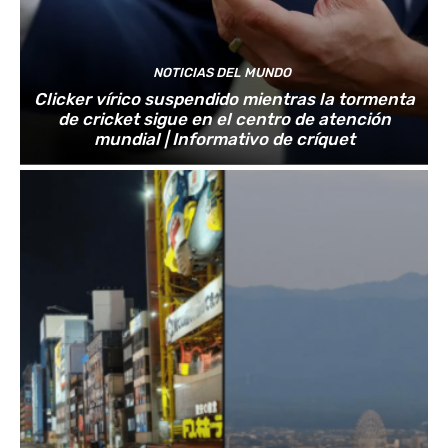
NOTICIAS DEL MUNDO
Clicker vírico suspendido mientras la tormenta
de cricket sigue en el centro de atención
mundial | Informativo de críquet