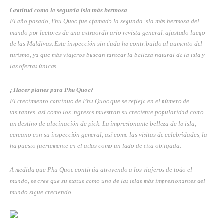
Gratitud como la segunda isla más hermosa
El año pasado, Phu Quoc fue afamado la segunda isla más hermosa del
mundo por lectores de una extraordinario revista general, ajustado luego
de las Maldivas. Este inspección sin duda ha contribuido al aumento del
turismo, ya que más viajeros buscan tantear la belleza natural de la isla y
las ofertas únicas.
¿Hacer planes para Phu Quoc?
El crecimiento continuo de Phu Quoc que se refleja en el número de
visitantes, así como los ingresos muestran su creciente popularidad como
un destino de alucinación de pick. La impresionante belleza de la isla,
cercano con su inspección general, así como las visitas de celebridades, la
ha puesto fuertemente en el atlas como un lado de cita obligada.
A medida que Phu Quoc continúa atrayendo a los viajeros de todo el
mundo, se cree que su status como una de las islas más impresionantes del
mundo sigue creciendo.