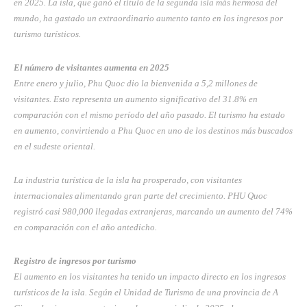
en 2025. La isla, que ganó el título de la segunda isla más hermosa del
mundo, ha gastado un extraordinario aumento tanto en los ingresos por
turismo turísticos.
El número de visitantes aumenta en 2025
Entre enero y julio, Phu Quoc dio la bienvenida a 5,2 millones de
visitantes. Esto representa un aumento significativo del 31.8% en
comparación con el mismo período del año pasado. El turismo ha estado
en aumento, convirtiendo a Phu Quoc en uno de los destinos más buscados
en el sudeste oriental.
La industria turística de la isla ha prosperado, con visitantes
internacionales alimentando gran parte del crecimiento. PHU Quoc
registró casi 980,000 llegadas extranjeras, marcando un aumento del 74%
en comparación con el año antedicho.
Registro de ingresos por turismo
El aumento en los visitantes ha tenido un impacto directo en los ingresos
turísticos de la isla. Según el Unidad de Turismo de una provincia de A