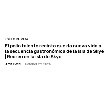
ESTILO DE VIDA
El pollo talento recinto que da nueva vida a
la secuencia gastronómica de la Isla de Skye
| Recreo en la isla de Skye
Jimit Patel
-
October 29, 2025