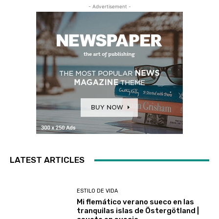
- Advertisement -
LATEST ARTICLES
ESTILO DE VIDA
Mi flemático verano sueco en las
tranquilas islas de Östergötland |