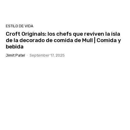
ESTILO DE VIDA
Croft Originals: los chefs que reviven la isla
de la decorado de comida de Mull | Comida y
bebida
Jimit Patel
-
September 17, 2025