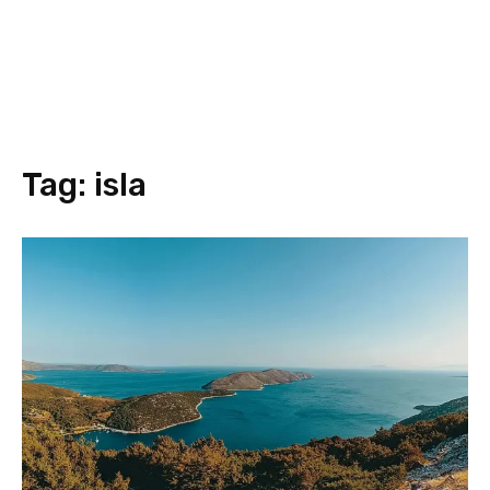
Tag:
isla