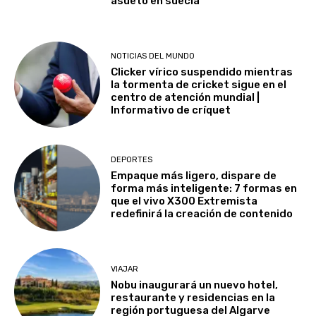
asueto en suecia
NOTICIAS DEL MUNDO
Clicker vírico suspendido mientras
la tormenta de cricket sigue en el
centro de atención mundial |
Informativo de críquet
DEPORTES
Empaque más ligero, dispare de
forma más inteligente: 7 formas en
que el vivo X300 Extremista
redefinirá la creación de contenido
VIAJAR
Nobu inaugurará un nuevo hotel,
restaurante y residencias en la
región portuguesa del Algarve