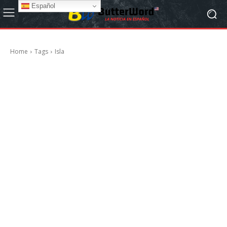
Español
Home
Tags
Isla