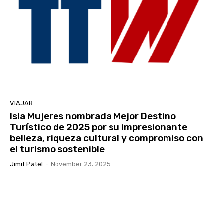
VIAJAR
Isla Mujeres nombrada Mejor Destino
Turístico de 2025 por su impresionante
belleza, riqueza cultural y compromiso con
el turismo sostenible
Jimit Patel
-
November 23, 2025