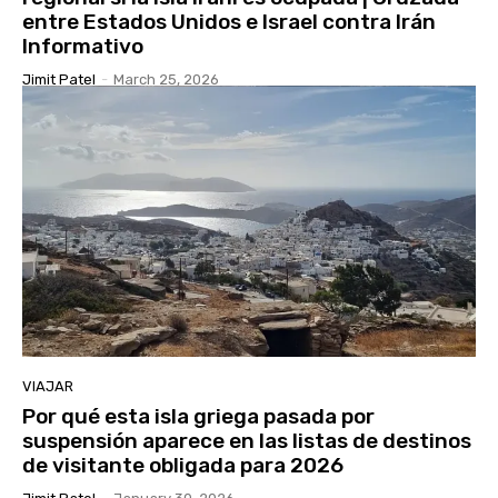
entre Estados Unidos e Israel contra Irán
Informativo
Jimit Patel
-
March 25, 2026
VIAJAR
Por qué esta isla griega pasada por
suspensión aparece en las listas de destinos
de visitante obligada para 2026