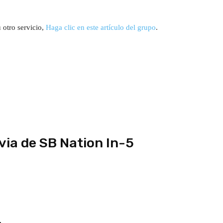
 otro servicio,
Haga clic en este artículo del grupo
.
via de SB Nation In-5