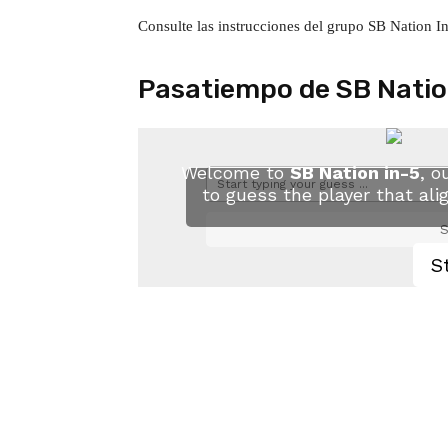
Consulte las instrucciones del grupo SB Nation I
Pasatiempo de SB Natio