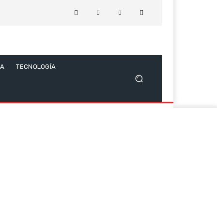
CA
TECNOLOGÍA