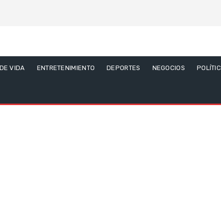
 DE VIDA
ENTRETENIMIENTO
DEPORTES
NEGOCIOS
POLÍTI