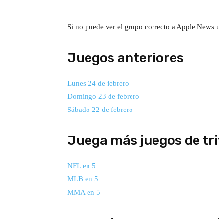
Si no puede ver el grupo correcto a Apple News u
Juegos anteriores
Lunes 24 de febrero
Domingo 23 de febrero
Sábado 22 de febrero
Juega más juegos de tri
NFL en 5
MLB en 5
MMA en 5