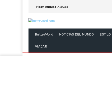
Friday, August 7, 2026
ButterWord
NOTICIAS DEL MUNDO
ESTILO
VIAJAR