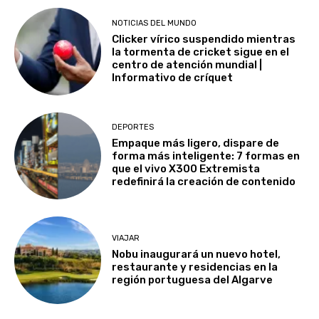
NOTICIAS DEL MUNDO
Clicker vírico suspendido mientras
la tormenta de cricket sigue en el
centro de atención mundial |
Informativo de críquet
DEPORTES
Empaque más ligero, dispare de
forma más inteligente: 7 formas en
que el vivo X300 Extremista
redefinirá la creación de contenido
VIAJAR
Nobu inaugurará un nuevo hotel,
restaurante y residencias en la
región portuguesa del Algarve