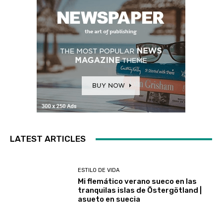
LATEST ARTICLES
ESTILO DE VIDA
Mi flemático verano sueco en las
tranquilas islas de Östergötland |
asueto en suecia