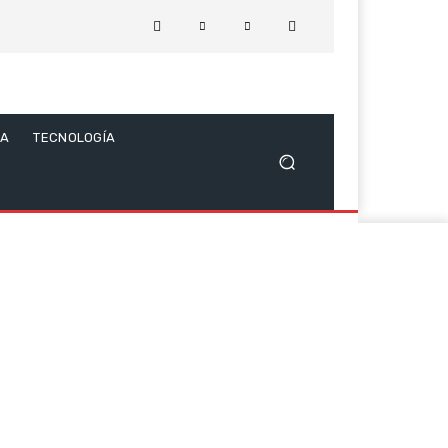
CA
TECNOLOGÍA