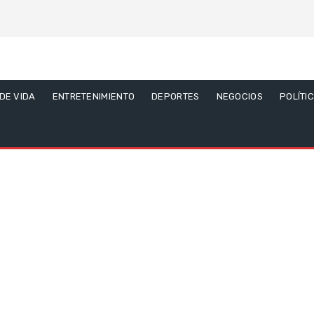
 DE VIDA
ENTRETENIMIENTO
DEPORTES
NEGOCIOS
POLÍTI