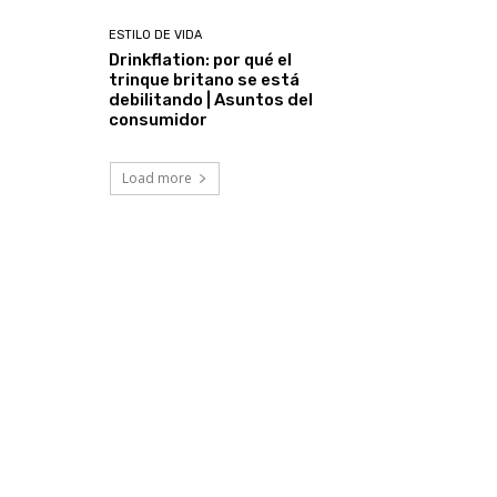
ESTILO DE VIDA
Drinkflation: por qué el
trinque britano se está
debilitando | Asuntos del
consumidor
Load more