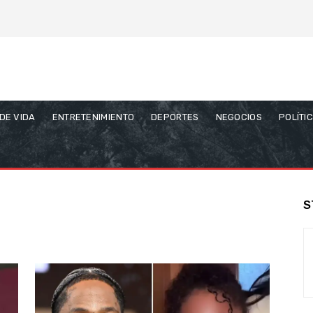
 DE VIDA
ENTRETENIMIENTO
DEPORTES
NEGOCIOS
POLÍTI
S