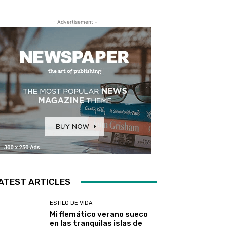
- Advertisement -
ATEST ARTICLES
ESTILO DE VIDA
Mi flemático verano sueco
en las tranquilas islas de