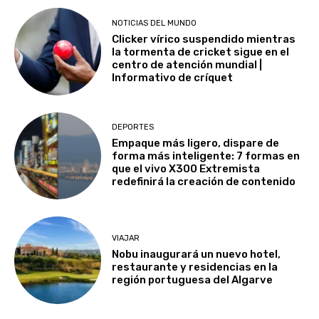
NOTICIAS DEL MUNDO
Clicker vírico suspendido mientras
la tormenta de cricket sigue en el
centro de atención mundial |
Informativo de críquet
DEPORTES
Empaque más ligero, dispare de
forma más inteligente: 7 formas en
que el vivo X300 Extremista
redefinirá la creación de contenido
VIAJAR
Nobu inaugurará un nuevo hotel,
restaurante y residencias en la
región portuguesa del Algarve