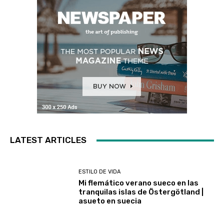
LATEST ARTICLES
ESTILO DE VIDA
Mi flemático verano sueco en las
tranquilas islas de Östergötland |
asueto en suecia