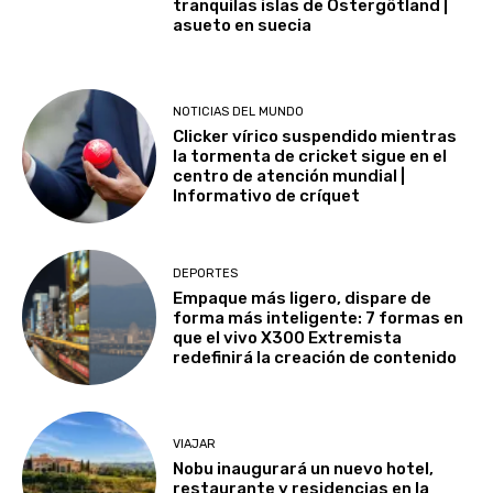
tranquilas islas de Östergötland |
asueto en suecia
NOTICIAS DEL MUNDO
Clicker vírico suspendido mientras
la tormenta de cricket sigue en el
centro de atención mundial |
Informativo de críquet
DEPORTES
Empaque más ligero, dispare de
forma más inteligente: 7 formas en
que el vivo X300 Extremista
redefinirá la creación de contenido
VIAJAR
Nobu inaugurará un nuevo hotel,
restaurante y residencias en la