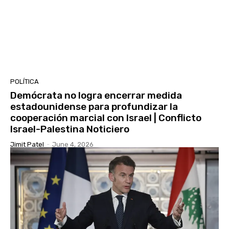
POLÍTICA
Demócrata no logra encerrar medida
estadounidense para profundizar la
cooperación marcial con Israel | Conflicto
Israel-Palestina Noticiero
Jimit Patel
-
June 4, 2026