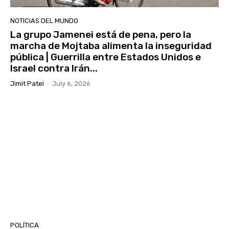
NOTICIAS DEL MUNDO
La grupo Jamenei está de pena, pero la
marcha de Mojtaba alimenta la inseguridad
pública | Guerrilla entre Estados Unidos e
Israel contra Irán...
Jimit Patel
-
July 6, 2026
POLÍTICA