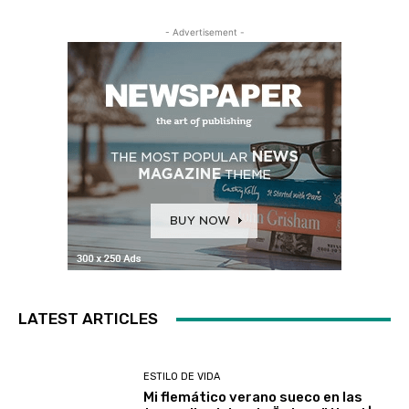
- Advertisement -
LATEST ARTICLES
ESTILO DE VIDA
Mi flemático verano sueco en las