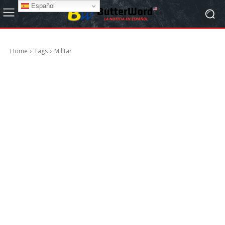
Español
Home
Tags
Militar