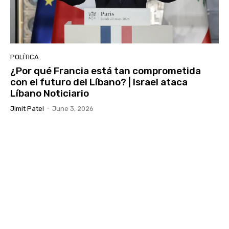
POLÍTICA
¿Por qué Francia está tan comprometida
con el futuro del Líbano? | Israel ataca
Líbano Noticiario
Jimit Patel
-
June 3, 2026