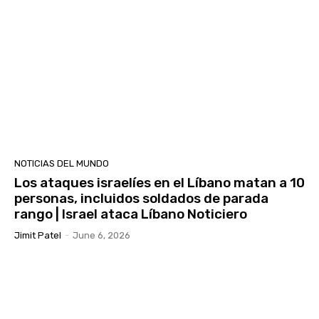
NOTICIAS DEL MUNDO
Los ataques israelíes en el Líbano matan a 10
personas, incluidos soldados de parada
rango | Israel ataca Líbano Noticiero
Jimit Patel
-
June 6, 2026