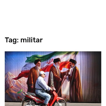
Tag:
militar