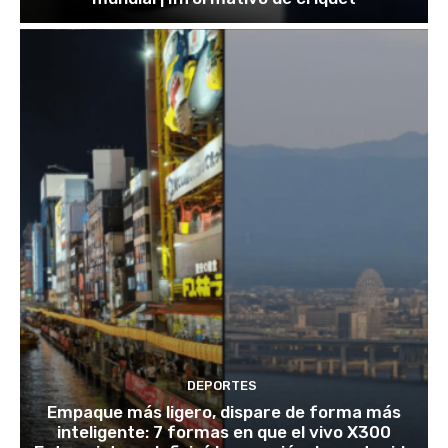
DEPORTES
Empaque más ligero, dispare de forma más
inteligente: 7 formas en que el vivo X300