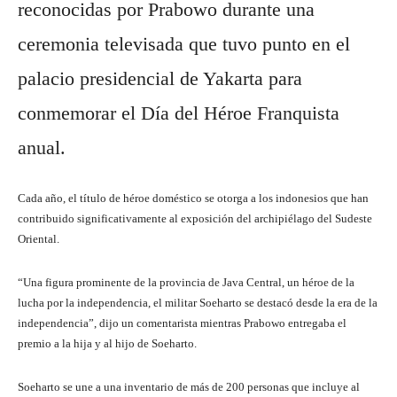
reconocidas por Prabowo durante una
ceremonia televisada que tuvo punto en el
palacio presidencial de Yakarta para
conmemorar el Día del Héroe Franquista
anual.
Cada año, el título de héroe doméstico se otorga a los indonesios que han
contribuido significativamente al exposición del archipiélago del Sudeste
Oriental.
“Una figura prominente de la provincia de Java Central, un héroe de la
lucha por la independencia, el militar Soeharto se destacó desde la era de la
independencia”, dijo un comentarista mientras Prabowo entregaba el
premio a la hija y al hijo de Soeharto.
Soeharto se une a una inventario de más de 200 personas que incluye al