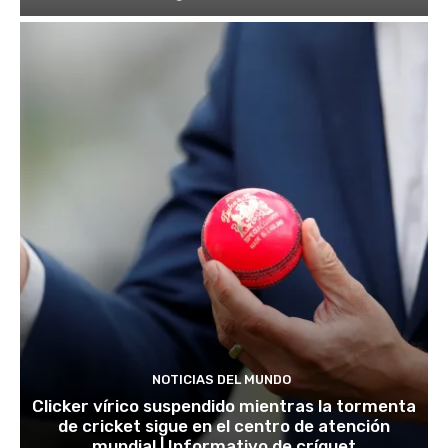
NOTICIAS DEL MUNDO
Clicker vírico suspendido mientras la tormenta
de cricket sigue en el centro de atención
mundial | Informativo de críquet