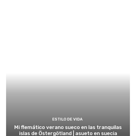
ESTILO DE VIDA
Mi flemático verano sueco en las tranquilas
islas de Östergötland | asueto en suecia