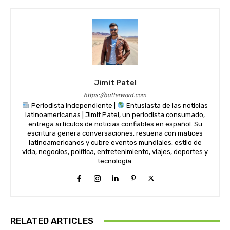
Jimit Patel
https://butterword.com
Periodista Independiente |
Entusiasta de las noticias
latinoamericanas | Jimit Patel, un periodista consumado,
entrega artículos de noticias confiables en español. Su
escritura genera conversaciones, resuena con matices
latinoamericanos y cubre eventos mundiales, estilo de
vida, negocios, política, entretenimiento, viajes, deportes y
tecnología.
RELATED ARTICLES