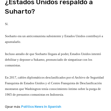
¿Estados Unidos respaldó a
Suharto?
Sí.
Soeharto era un anticomunista subsistente y Estados Unidos contribuyó a
apuntalarlo.
Incluso antaño de que Soeharto llegara al poder, Estados Unidos intentó
debilitar y deponer a Sukarno, pronunciado de simpatizar con los
comunistas.
En 2017, cables diplomáticos desclasificados por el Archivo de Seguridad
Franquista de Estados Unidos y el Centro Franquista de Desclasificación
mostraron que Washington tenía conocimiento íntimo sobre la purga de
1965 de presuntos comunistas en Indonesia.
Ojear más
Politics News in Spanish