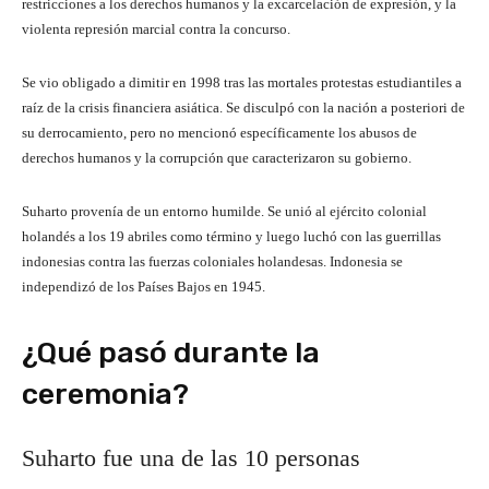
restricciones a los derechos humanos y la excarcelación de expresión, y la
violenta represión marcial contra la concurso.
Se vio obligado a dimitir en 1998 tras las mortales protestas estudiantiles a
raíz de la crisis financiera asiática. Se disculpó con la nación a posteriori de
su derrocamiento, pero no mencionó específicamente los abusos de
derechos humanos y la corrupción que caracterizaron su gobierno.
Suharto provenía de un entorno humilde. Se unió al ejército colonial
holandés a los 19 abriles como término y luego luchó con las guerrillas
indonesias contra las fuerzas coloniales holandesas. Indonesia se
independizó de los Países Bajos en 1945.
¿Qué pasó durante la
ceremonia?
Suharto
fue una de las 10 personas