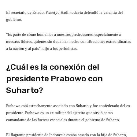
El secretario de Estado, Prasetyo Hadi, todavía defendió la valentía del
gobierno.
“Es parte de cómo honramos a nuestros predecesores, especialmente a
nuestros líderes, quienes sin duda han hecho contribuciones extraordinarias
a la nación y al país”, dijo a los periodistas.
¿Cuál es la conexión del
presidente Prabowo con
Suharto?
Prabowo está estrechamente asociado con Suharto y fue confederado del ex
presidente. Prabowo es un ex militar del ejército que sirvió como
comandante de las fuerzas especiales durante el gobierno de Suharto.
El flagrante presidente de Indonesia estaba casado con la hija de Suharto,