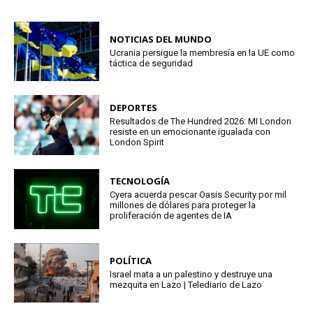
NOTICIAS DEL MUNDO
Ucrania persigue la membresía en la UE como
táctica de seguridad
DEPORTES
Resultados de The Hundred 2026: MI London
resiste en un emocionante igualada con
London Spirit
TECNOLOGÍA
Cyera acuerda pescar Oasis Security por mil
millones de dólares para proteger la
proliferación de agentes de IA
POLÍTICA
Israel mata a un palestino y destruye una
mezquita en Lazo | Telediario de Lazo