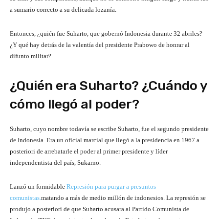
a sumario correcto a su delicada lozanía.
Entonces, ¿quién fue Suharto, que gobernó Indonesia durante 32 abriles?
¿Y qué hay detrás de la valentía del presidente Prabowo de honrar al
difunto militar?
¿Quién era Suharto? ¿Cuándo y
cómo llegó al poder?
Suharto, cuyo nombre todavía se escribe Suharto, fue el segundo presidente
de Indonesia. Era un oficial marcial que llegó a la presidencia en 1967 a
posteriori de arrebatarle el poder al primer presidente y líder
independentista del país, Sukarno.
Lanzó un formidable
Represión para purgar a presuntos
comunistas.
matando a más de medio millón de indonesios. La represión se
produjo a posteriori de que Suharto acusara al Partido Comunista de