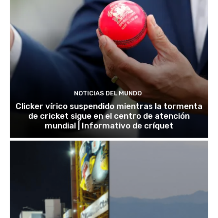
NOTICIAS DEL MUNDO
Clicker vírico suspendido mientras la tormenta
de cricket sigue en el centro de atención
mundial | Informativo de críquet