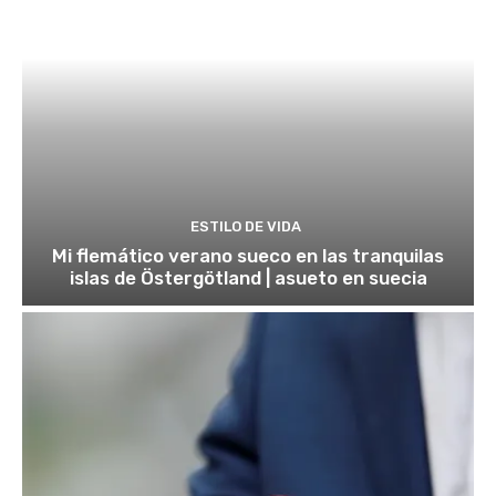
ESTILO DE VIDA
Mi flemático verano sueco en las tranquilas
islas de Östergötland | asueto en suecia