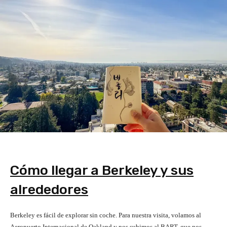
Cómo llegar a Berkeley y sus
alrededores
Berkeley es fácil de explorar sin coche. Para nuestra visita, volamos al
Aeropuerto Internacional de Oakland y nos subimos al BART, que nos