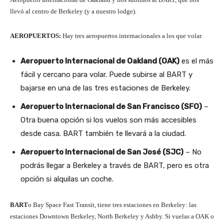
llevó al centro de Berkeley (y a nuestro lodge).
AEROPUERTOS:
Hay tres aeropuertos internacionales a los que volar.
Aeropuerto Internacional de Oakland (OAK)
es el más
fácil y cercano para volar. Puede subirse al BART y
bajarse en una de las tres estaciones de Berkeley.
Aeropuerto Internacional de San Francisco (SFO)
–
Otra buena opción si los vuelos son más accesibles
desde casa. BART también te llevará a la ciudad.
Aeropuerto Internacional de San José (SJC)
– No
podrás llegar a Berkeley a través de BART, pero es otra
opción si alquilas un coche.
BART
o Bay Space Fast Transit, tiene tres estaciones en Berkeley: las
estaciones Downtown Berkeley, North Berkeley y Ashby. Si vuelas a OAK o