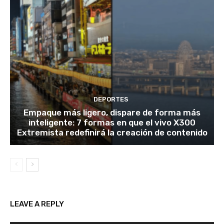
DEPORTES
Empaque más ligero, dispare de forma más
inteligente: 7 formas en que el vivo X300
Extremista redefinirá la creación de contenido
LEAVE A REPLY