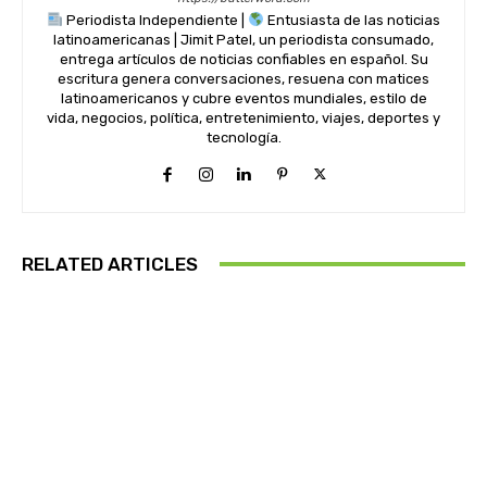
Periodista Independiente |
Entusiasta de las noticias
latinoamericanas | Jimit Patel, un periodista consumado,
entrega artículos de noticias confiables en español. Su
escritura genera conversaciones, resuena con matices
latinoamericanos y cubre eventos mundiales, estilo de
vida, negocios, política, entretenimiento, viajes, deportes y
tecnología.
RELATED ARTICLES