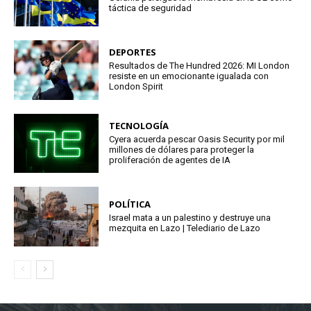
táctica de seguridad
DEPORTES
Resultados de The Hundred 2026: MI London
resiste en un emocionante igualada con
London Spirit
TECNOLOGÍA
Cyera acuerda pescar Oasis Security por mil
millones de dólares para proteger la
proliferación de agentes de IA
POLÍTICA
Israel mata a un palestino y destruye una
mezquita en Lazo | Telediario de Lazo