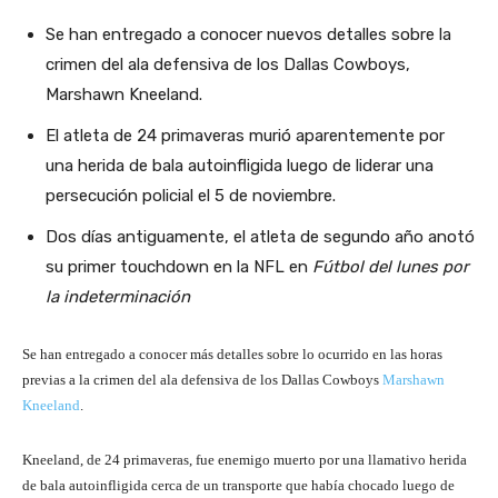
Se han entregado a conocer nuevos detalles sobre la
crimen del ala defensiva de los Dallas Cowboys,
Marshawn Kneeland.
El atleta de 24 primaveras murió aparentemente por
una herida de bala autoinfligida luego de liderar una
persecución policial el 5 de noviembre.
Dos días antiguamente, el atleta de segundo año anotó
su primer touchdown en la NFL en
Fútbol del lunes por
la indeterminación
Se han entregado a conocer más detalles sobre lo ocurrido en las horas
previas a la crimen del ala defensiva de los Dallas Cowboys
Marshawn
Kneeland
.
Kneeland, de 24 primaveras, fue enemigo muerto por una llamativo herida
de bala autoinfligida cerca de un transporte que había chocado luego de