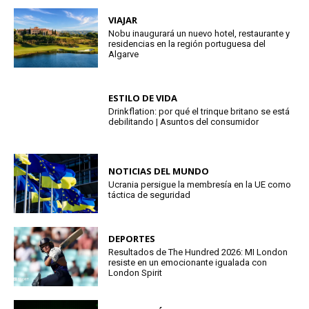
VIAJAR
Nobu inaugurará un nuevo hotel, restaurante y
residencias en la región portuguesa del
Algarve
ESTILO DE VIDA
Drinkflation: por qué el trinque britano se está
debilitando | Asuntos del consumidor
NOTICIAS DEL MUNDO
Ucrania persigue la membresía en la UE como
táctica de seguridad
DEPORTES
Resultados de The Hundred 2026: MI London
resiste en un emocionante igualada con
London Spirit