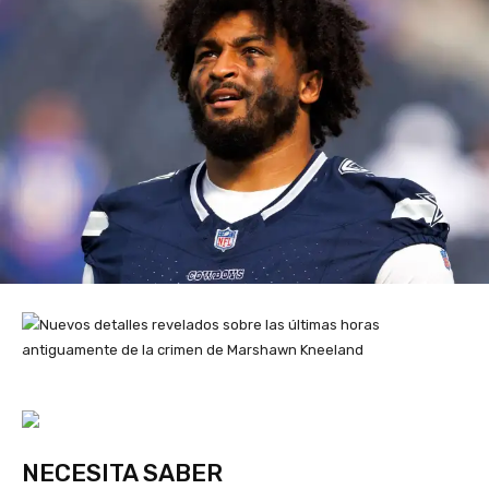
NECESITA SABER