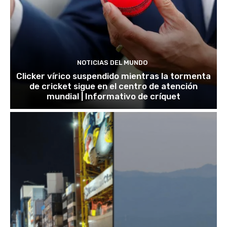
NOTICIAS DEL MUNDO
Clicker vírico suspendido mientras la tormenta
de cricket sigue en el centro de atención
mundial | Informativo de críquet