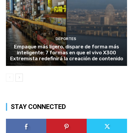
DEPORTES
Empaque más ligero, dispare de forma más
inteligente: 7 formas en que el vivo X300
Extremista redefinirá la creación de contenido
STAY CONNECTED