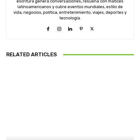
escritura genera conversaciones, resuena con matices
latinoamericanos y cubre eventos mundiales, estilo de
vida, negocios, política, entretenimiento, viajes, deportes y
tecnología.
RELATED ARTICLES