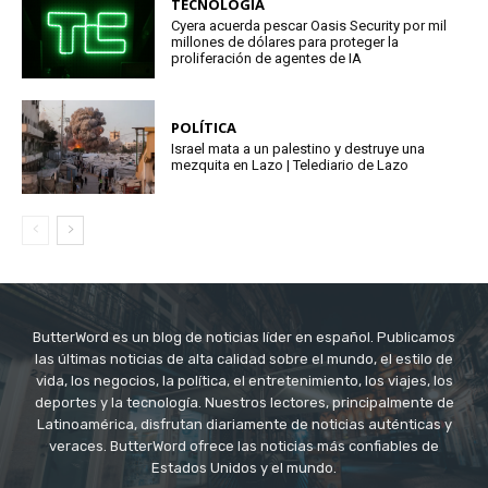
TECNOLOGÍA
Cyera acuerda pescar Oasis Security por mil
millones de dólares para proteger la
proliferación de agentes de IA
POLÍTICA
Israel mata a un palestino y destruye una
mezquita en Lazo | Telediario de Lazo
ButterWord es un blog de noticias líder en español. Publicamos
las últimas noticias de alta calidad sobre el mundo, el estilo de
vida, los negocios, la política, el entretenimiento, los viajes, los
deportes y la tecnología. Nuestros lectores, principalmente de
Latinoamérica, disfrutan diariamente de noticias auténticas y
veraces. ButterWord ofrece las noticias más confiables de
Estados Unidos y el mundo.