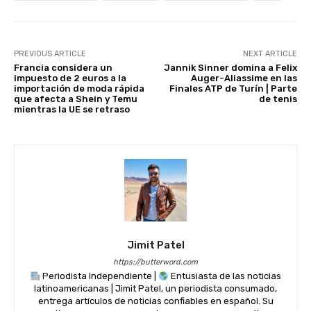
k
PREVIOUS ARTICLE
NEXT ARTICLE
Francia considera un
Jannik Sinner domina a Felix
impuesto de 2 euros a la
Auger-Aliassime en las
importación de moda rápida
Finales ATP de Turín | Parte
que afecta a Shein y Temu
de tenis
mientras la UE se retraso
Jimit Patel
https://butterword.com
Periodista Independiente |
Entusiasta de las noticias
latinoamericanas | Jimit Patel, un periodista consumado,
entrega artículos de noticias confiables en español. Su