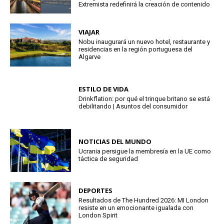
Extremista redefinirá la creación de contenido
VIAJAR
Nobu inaugurará un nuevo hotel, restaurante y
residencias en la región portuguesa del
Algarve
ESTILO DE VIDA
Drinkflation: por qué el trinque britano se está
debilitando | Asuntos del consumidor
NOTICIAS DEL MUNDO
Ucrania persigue la membresía en la UE como
táctica de seguridad
DEPORTES
Resultados de The Hundred 2026: MI London
resiste en un emocionante igualada con
London Spirit