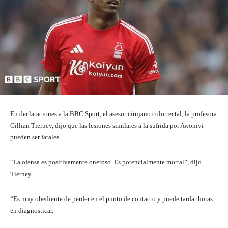
En declaraciones a la BBC Sport, el asesor cirujano colorrectal, la profesora
Gillian Tierney, dijo que las lesiones similares a la sufrida por Awoniyi
pueden ser fatales.
“La ofensa es positivamente oneroso. Es potencialmente mortal”, dijo
Tierney.
“Es muy obediente de perder en el punto de contacto y puede tardar horas
en diagnosticar.