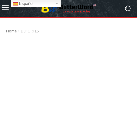
Español
Home
DEPORTES