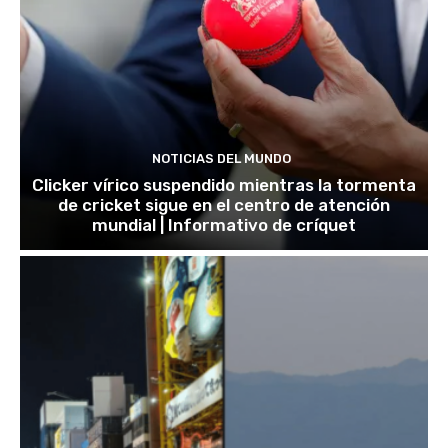
NOTICIAS DEL MUNDO
Clicker vírico suspendido mientras la tormenta
de cricket sigue en el centro de atención
mundial | Informativo de críquet