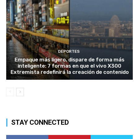
DEPORTES
Empaque más ligero, dispare de forma más
inteligente: 7 formas en que el vivo X300
Extremista redefinirá la creación de contenido
STAY CONNECTED