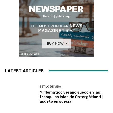
LATEST ARTICLES
ESTILO DE VIDA
Mi flemático verano sueco en las
tranquilas islas de Östergötland |
asueto en suecia