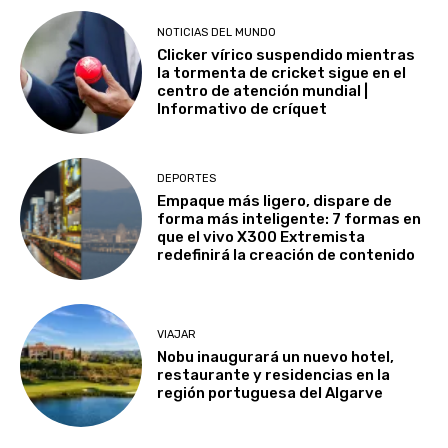
NOTICIAS DEL MUNDO
Clicker vírico suspendido mientras
la tormenta de cricket sigue en el
centro de atención mundial |
Informativo de críquet
DEPORTES
Empaque más ligero, dispare de
forma más inteligente: 7 formas en
que el vivo X300 Extremista
redefinirá la creación de contenido
VIAJAR
Nobu inaugurará un nuevo hotel,
restaurante y residencias en la
región portuguesa del Algarve