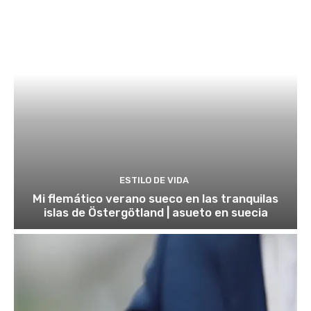
ESTILO DE VIDA
Mi flemático verano sueco en las tranquilas
islas de Östergötland | asueto en suecia