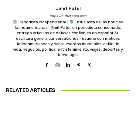
Jimit Patel
https://butterword.com
Periodista Independiente |
Entusiasta de las noticias
latinoamericanas | Jimit Patel, un periodista consumado,
entrega artículos de noticias confiables en español. Su
escritura genera conversaciones, resuena con matices
latinoamericanos y cubre eventos mundiales, estilo de
vida, negocios, política, entretenimiento, viajes, deportes y
tecnología.
RELATED ARTICLES