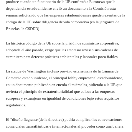
produce cuando un funcionario de la UE confirmó a Euronews que la
dependencia estadounidense envió un documento a la Comisión esta
semana solicitando que las empresas estadounidenses queden exentas de la
código de la UE sobre diligencia debida corporativa (en la jerigonza de
Bruselas: la CSDDD).
La histórica código de la UE sobre la prisión de suministro corporativa,
adoptada el año pasado, exige que las empresas revisen sus cadenas de
suministro para detectar prácticas ambientales y laborales poco fiables.
La ataque de Washington incluso provino esta semana de la Cámara de
Comercio estadounidense, el principal lobby empresarial estadounidense,
en un documento publicado en cuerda el miércoles, pidiendo a la UE que
revierta el principio de extraterritorialidad que coloca a las empresas
europeas y extranjeras en igualdad de condiciones bajo estos requisitos
regulatorios.
El “diseño flagrante (de la directiva) podría complicar las conversaciones
comerciales transatlánticas e internacionales al proceder como una barrera