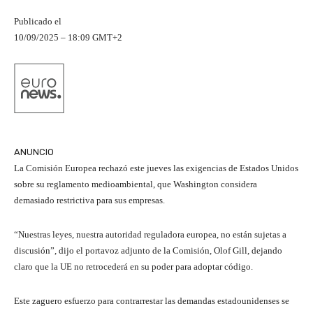
Publicado el
10/09/2025 – 18:09 GMT+2
ANUNCIO
La Comisión Europea rechazó este jueves las exigencias de Estados Unidos
sobre su reglamento medioambiental, que Washington considera
demasiado restrictiva para sus empresas.
“Nuestras leyes, nuestra autoridad reguladora europea, no están sujetas a
discusión”, dijo el portavoz adjunto de la Comisión, Olof Gill, dejando
claro que la UE no retrocederá en su poder para adoptar código.
Este zaguero esfuerzo para contrarrestar las demandas estadounidenses se