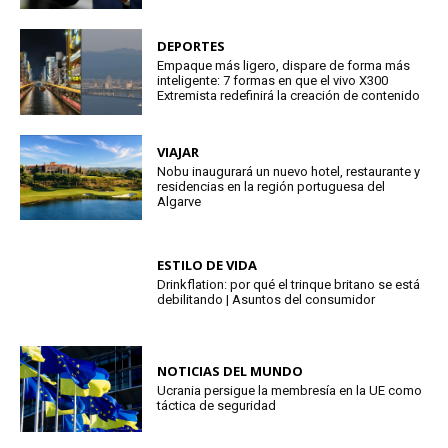
DEPORTES
Empaque más ligero, dispare de forma más
inteligente: 7 formas en que el vivo X300
Extremista redefinirá la creación de contenido
VIAJAR
Nobu inaugurará un nuevo hotel, restaurante y
residencias en la región portuguesa del
Algarve
ESTILO DE VIDA
Drinkflation: por qué el trinque britano se está
debilitando | Asuntos del consumidor
NOTICIAS DEL MUNDO
Ucrania persigue la membresía en la UE como
táctica de seguridad