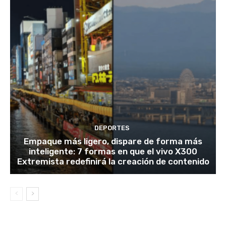
DEPORTES
Empaque más ligero, dispare de forma más
inteligente: 7 formas en que el vivo X300
Extremista redefinirá la creación de contenido