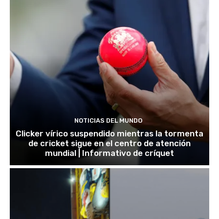
NOTICIAS DEL MUNDO
Clicker vírico suspendido mientras la tormenta
de cricket sigue en el centro de atención
mundial | Informativo de críquet