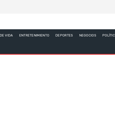
 DE VIDA
ENTRETENIMIENTO
DEPORTES
NEGOCIOS
POLÍTI