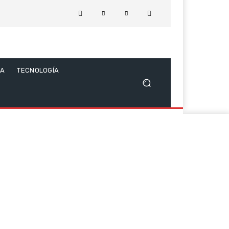
CA
TECNOLOGÍA