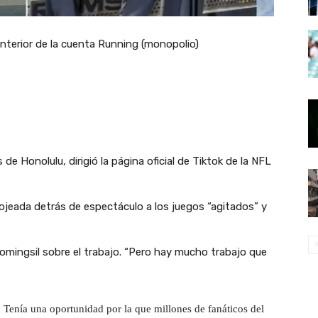
e Honolulu, dirigió la página oficial de Tiktok de la NFL
 ojeada detrás de espectáculo a los juegos “agitados” y
omingsil sobre el trabajo. “Pero hay mucho trabajo que
n
Tenía una oportunidad por la que millones de fanáticos del