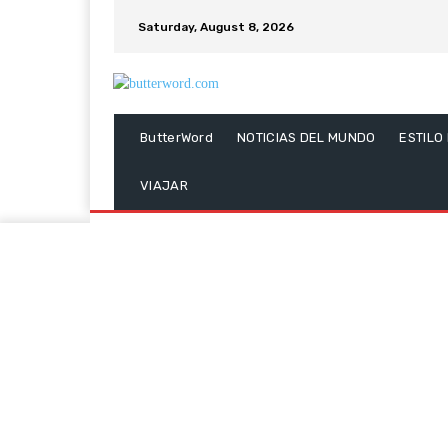
Saturday, August 8, 2026
ButterWord
NOTICIAS DEL MUNDO
ESTILO
VIAJAR