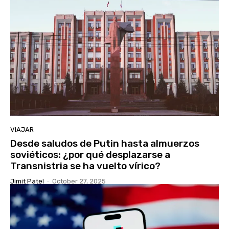
VIAJAR
Desde saludos de Putin hasta almuerzos
soviéticos: ¿por qué desplazarse a
Transnistria se ha vuelto vírico?
Jimit Patel
-
October 27, 2025