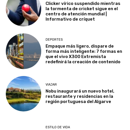
Clicker vírico suspendido mientras
la tormenta de cricket sigue en el
centro de atención mundial |
Informativo de críquet
DEPORTES
Empaque más ligero, dispare de
forma más inteligente: 7 formas en
que el vivo X300 Extremista
redefinirá la creación de contenido
VIAJAR
Nobu inaugurará un nuevo hotel,
restaurante y residencias en la
región portuguesa del Algarve
ESTILO DE VIDA