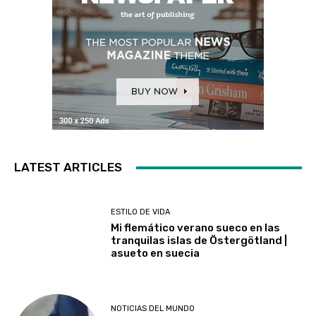
LATEST ARTICLES
ESTILO DE VIDA
Mi flemático verano sueco en las
tranquilas islas de Östergötland |
asueto en suecia
NOTICIAS DEL MUNDO