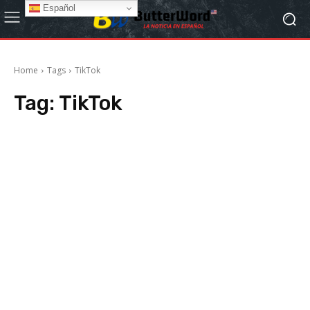
Español
Home
Tags
TikTok
Tag:
TikTok