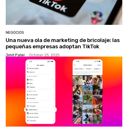
NEGOCIOS
Una nueva ola de marketing de bricolaje: las
pequeñas empresas adoptan TikTok
Jimit Patel
-
October 25, 2025