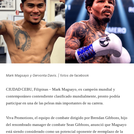
Mark Magsayo y Gervonta Davis. | fotos de facebook
CIUDAD CEBU, Filipinas – Mark Magsayo, ex campeón mundial y
contemporáneo contendiente clasificado mundialmente, pronto podría
participar en una de las peleas más importantes de su carrera.
Viva Promotions, el equipo de combate dirigido por Brendan Gibbons, hijo
del renombrado manager de combate Sean Gibbons, anunció que Magsayo
está siendo considerado como un potencial oponente de reemplazo de la