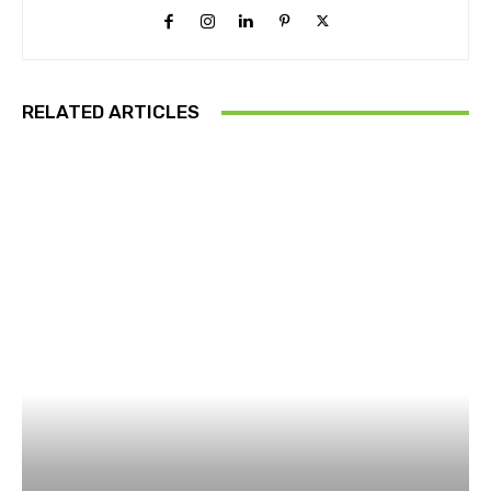
RELATED ARTICLES