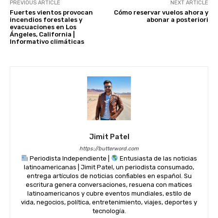
PREVIOUS ARTICLE
NEXT ARTICLE
Fuertes vientos provocan
Cómo reservar vuelos ahora y
incendios forestales y
abonar a posteriori
evacuaciones en Los
Ángeles, California |
Informativo climáticas
Jimit Patel
https://butterword.com
Periodista Independiente |
Entusiasta de las noticias
latinoamericanas | Jimit Patel, un periodista consumado,
entrega artículos de noticias confiables en español. Su
escritura genera conversaciones, resuena con matices
latinoamericanos y cubre eventos mundiales, estilo de
vida, negocios, política, entretenimiento, viajes, deportes y
tecnología.