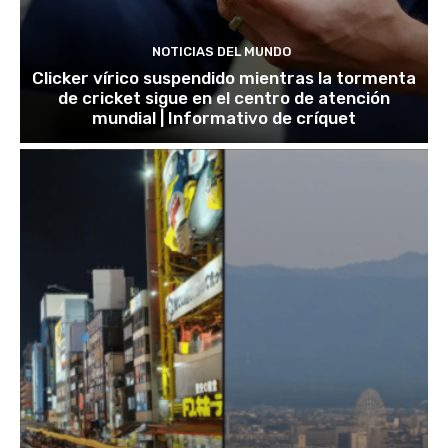
NOTICIAS DEL MUNDO
Clicker vírico suspendido mientras la tormenta
de cricket sigue en el centro de atención
mundial | Informativo de críquet