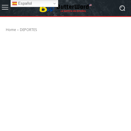
Español
Home
DEPORTES