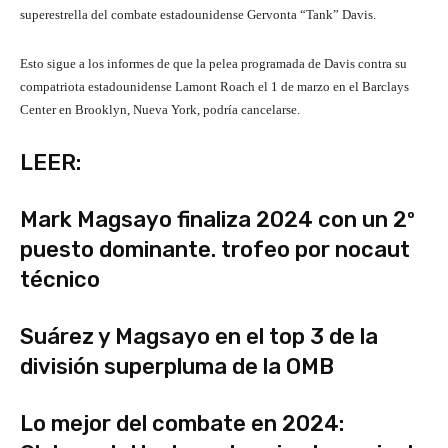
superestrella del combate estadounidense Gervonta “Tank” Davis.
Esto sigue a los informes de que la pelea programada de Davis contra su
compatriota estadounidense Lamont Roach el 1 de marzo en el Barclays
Center en Brooklyn, Nueva York, podría cancelarse.
LEER:
Mark Magsayo finaliza 2024 con un 2º
puesto dominante. trofeo por nocaut
técnico
Suárez y Magsayo en el top 3 de la
división superpluma de la OMB
Lo mejor del combate en 2024: