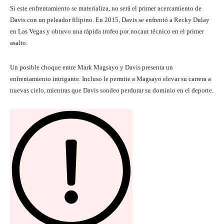
Si este enfrentamiento se materializa, no será el primer acercamiento de
Davis con un peleador filipino. En 2015, Davis se enfrentó a Recky Dulay
en Las Vegas y obtuvo una rápida trofeo por nocaut técnico en el primer
asalto.
Un posible choque entre Mark Magsayo y Davis presenta un
enfrentamiento intrigante. Incluso le permite a Magsayo elevar su carrera a
nuevas cielo, mientras que Davis sondeo perdurar su dominio en el deporte.