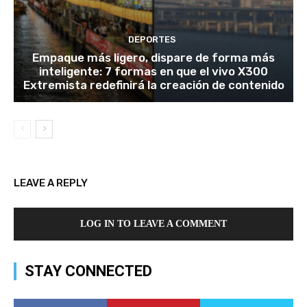
DEPORTES
Empaque más ligero, dispare de forma más
inteligente: 7 formas en que el vivo X300
Extremista redefinirá la creación de contenido
LEAVE A REPLY
LOG IN TO LEAVE A COMMENT
STAY CONNECTED