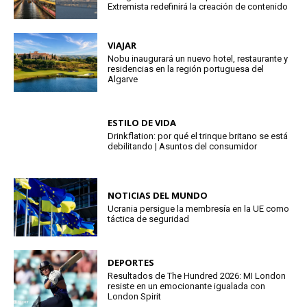
Extremista redefinirá la creación de contenido
VIAJAR
Nobu inaugurará un nuevo hotel, restaurante y
residencias en la región portuguesa del
Algarve
ESTILO DE VIDA
Drinkflation: por qué el trinque britano se está
debilitando | Asuntos del consumidor
NOTICIAS DEL MUNDO
Ucrania persigue la membresía en la UE como
táctica de seguridad
DEPORTES
Resultados de The Hundred 2026: MI London
resiste en un emocionante igualada con
London Spirit