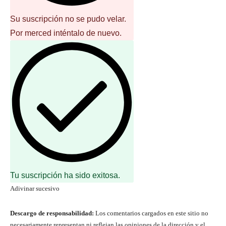
Su suscripción no se pudo velar.
Por merced inténtalo de nuevo.
Tu suscripción ha sido exitosa.
Adivinar sucesivo
Descargo de responsabilidad:
Los comentarios cargados en este sitio no
necesariamente representan ni reflejan las opiniones de la dirección y el