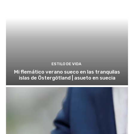
ESTILO DE VIDA
Mi flemático verano sueco en las tranquilas
islas de Östergötland | asueto en suecia