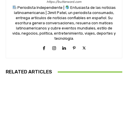
https://butterword.com
Periodista Independiente |
Entusiasta de las noticias
latinoamericanas | Jimit Patel, un periodista consumado,
entrega artículos de noticias confiables en español. Su
escritura genera conversaciones, resuena con matices
latinoamericanos y cubre eventos mundiales, estilo de
vida, negocios, política, entretenimiento, viajes, deportes y
tecnología.
RELATED ARTICLES