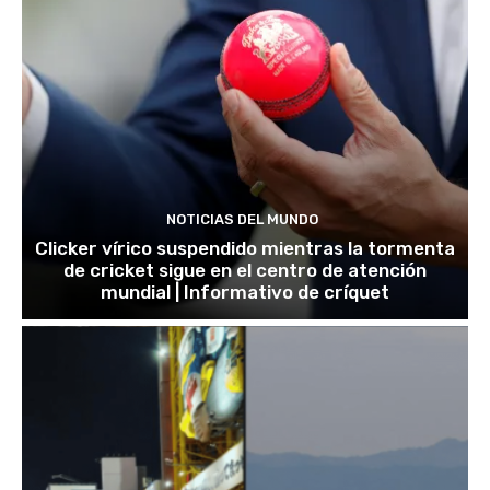
NOTICIAS DEL MUNDO
Clicker vírico suspendido mientras la tormenta
de cricket sigue en el centro de atención
mundial | Informativo de críquet