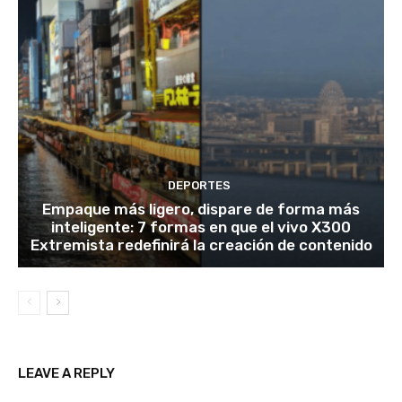
DEPORTES
Empaque más ligero, dispare de forma más
inteligente: 7 formas en que el vivo X300
Extremista redefinirá la creación de contenido
LEAVE A REPLY