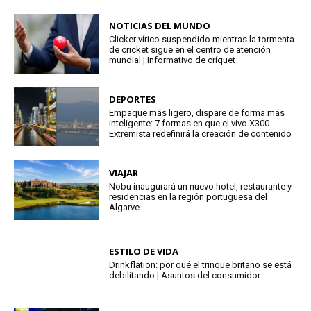
NOTICIAS DEL MUNDO
Clicker vírico suspendido mientras la tormenta
de cricket sigue en el centro de atención
mundial | Informativo de críquet
DEPORTES
Empaque más ligero, dispare de forma más
inteligente: 7 formas en que el vivo X300
Extremista redefinirá la creación de contenido
VIAJAR
Nobu inaugurará un nuevo hotel, restaurante y
residencias en la región portuguesa del
Algarve
ESTILO DE VIDA
Drinkflation: por qué el trinque britano se está
debilitando | Asuntos del consumidor