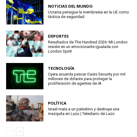
NOTICIAS DEL MUNDO
Ucrania persigue la membresía en la UE como
táctica de seguridad
DEPORTES
Resultados de The Hundred 2026: MI London
resiste en un emocionante igualada con
London Spirit
TECNOLOGÍA
Cyera acuerda pescar Oasis Security por mil
millones de dólares para proteger la
proliferación de agentes de IA
POLÍTICA
Israel mata a un palestino y destruye una
mezquita en Lazo | Telediario de Lazo