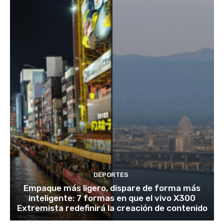
DEPORTES
Empaque más ligero, dispare de forma más
inteligente: 7 formas en que el vivo X300
Extremista redefinirá la creación de contenido