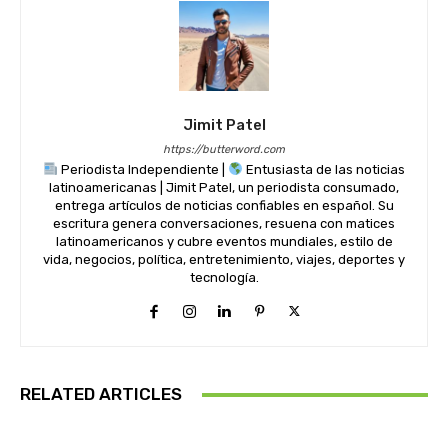
Jimit Patel
https://butterword.com
Periodista Independiente |
Entusiasta de las noticias
latinoamericanas | Jimit Patel, un periodista consumado,
entrega artículos de noticias confiables en español. Su
escritura genera conversaciones, resuena con matices
latinoamericanos y cubre eventos mundiales, estilo de
vida, negocios, política, entretenimiento, viajes, deportes y
tecnología.
RELATED ARTICLES