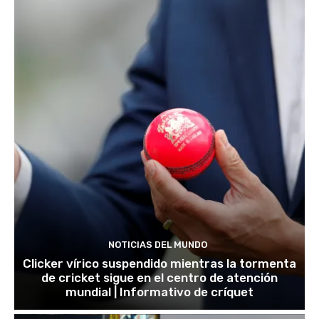
NOTICIAS DEL MUNDO
Clicker vírico suspendido mientras la tormenta
de cricket sigue en el centro de atención
mundial | Informativo de críquet