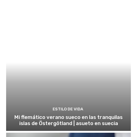
ESTILO DE VIDA
Mi flemático verano sueco en las tranquilas
islas de Östergötland | asueto en suecia