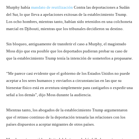
Murphy había
mandato de reutilización
Contra las deportaciones a Sudán
del Sur, lo que lleva a apelaciones exitosas de la establecimiento Trump.
Los ocho hombres, mientras tanto, habían sido retenidos en una colchoneta
marcial en Djibouti, mientras que los tribunales decidieron su destino.
Sin bloqueo, antiguamente de transferir el caso a Murphy, el magistrado
Moss dijo que era posible que los deportados pudieran probar su caso de
que la establecimiento Trump tenía la intención de someterlos a propasarse.
“Me parece casi evidente que el gobierno de los Estados Unidos no puede
aceptar a los seres humanos y enviarlos a circunstancias en las que su
bienestar físico está en aventura simplemente para castigarlos o expedir una
señal a los demás”, dijo Moss durante la audiencia.
Mientras tanto, los abogados de la establecimiento Trump argumentaron
que el retraso continuo de la deportación tensaría las relaciones con los
países dispuestos a aceptar migrantes de otros países.