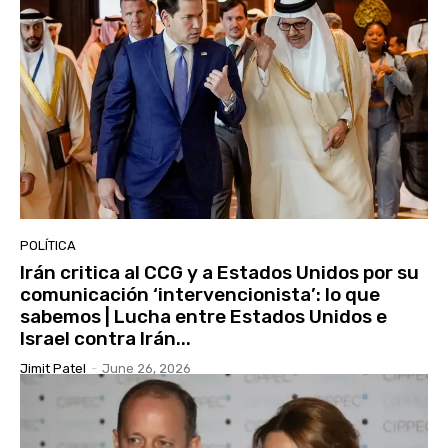
POLÍTICA
Irán critica al CCG y a Estados Unidos por su
comunicación ‘intervencionista’: lo que
sabemos | Lucha entre Estados Unidos e
Israel contra Irán...
Jimit Patel
-
June 26, 2026