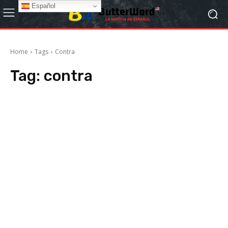
Español
Home
Tags
Contra
Tag:
contra