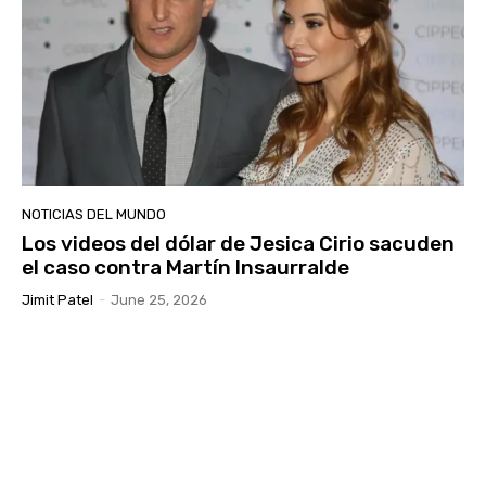
NOTICIAS DEL MUNDO
Los videos del dólar de Jesica Cirio sacuden
el caso contra Martín Insaurralde
Jimit Patel
-
June 25, 2026