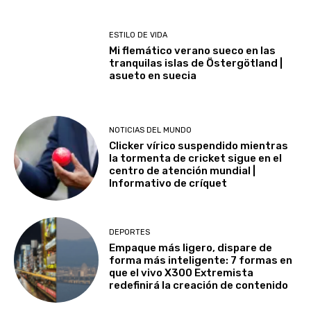
ESTILO DE VIDA
Mi flemático verano sueco en las
tranquilas islas de Östergötland |
asueto en suecia
NOTICIAS DEL MUNDO
Clicker vírico suspendido mientras
la tormenta de cricket sigue en el
centro de atención mundial |
Informativo de críquet
DEPORTES
Empaque más ligero, dispare de
forma más inteligente: 7 formas en
que el vivo X300 Extremista
redefinirá la creación de contenido