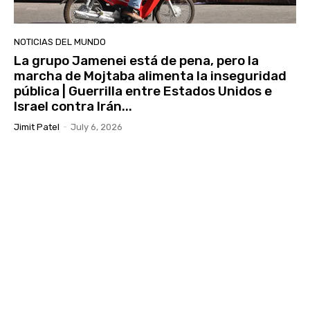
NOTICIAS DEL MUNDO
La grupo Jamenei está de pena, pero la
marcha de Mojtaba alimenta la inseguridad
pública | Guerrilla entre Estados Unidos e
Israel contra Irán...
Jimit Patel
-
July 6, 2026