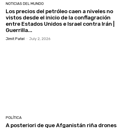
NOTICIAS DEL MUNDO
Los precios del petróleo caen a niveles no
vistos desde el inicio de la conflagración
entre Estados Unidos e Israel contra Irán |
Guerrilla...
Jimit Patel
-
July 2, 2026
POLÍTICA
A posteriori de que Afganistán riña drones