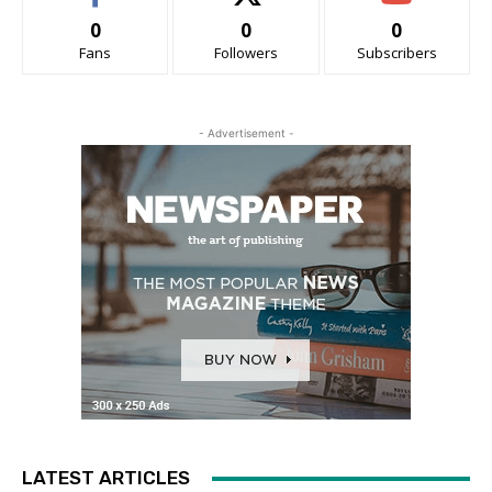
0
0
0
Fans
Followers
Subscribers
- Advertisement -
LATEST ARTICLES