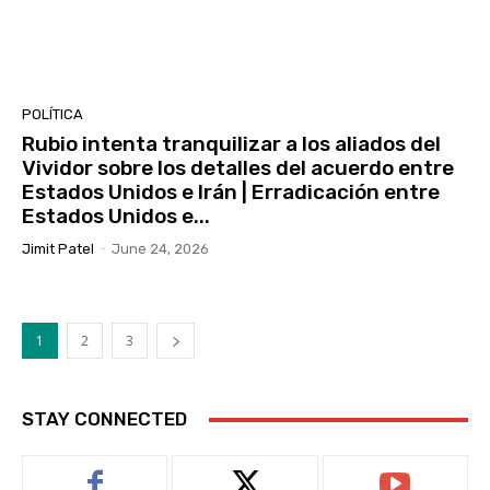
POLÍTICA
Rubio intenta tranquilizar a los aliados del
Vividor sobre los detalles del acuerdo entre
Estados Unidos e Irán | Erradicación entre
Estados Unidos e...
Jimit Patel
-
June 24, 2026
1
2
3
STAY CONNECTED