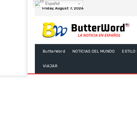
Español
Friday, August 7, 2026
ButterWord
NOTICIAS DEL MUNDO
ESTILO
VIAJAR