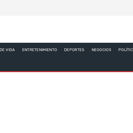
 DE VIDA
ENTRETENIMIENTO
DEPORTES
NEGOCIOS
POLÍTI