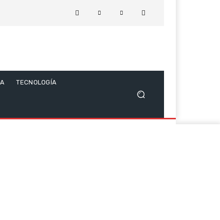
CA
TECNOLOGÍA