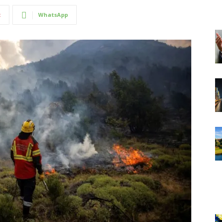
t
WhatsApp