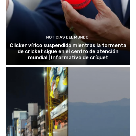
NOTICIAS DEL MUNDO
Clicker vírico suspendido mientras la tormenta
de cricket sigue en el centro de atención
mundial | Informativo de críquet