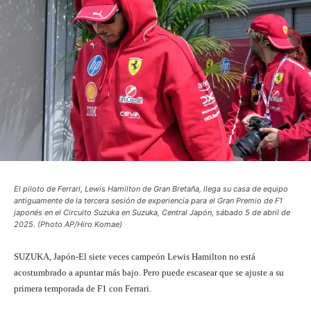
El piloto de Ferrari, Lewis Hamilton de Gran Bretaña, llega su casa de equipo
antiguamente de la tercera sesión de experiencia para el Gran Premio de F1
japonés en el Circuito Suzuka en Suzuka, Central Japón, sábado 5 de abril de
2025. (Photo AP/Hiro Komae)
SUZUKA, Japón-El siete veces campeón Lewis Hamilton no está
acostumbrado a apuntar más bajo. Pero puede escasear que se ajuste a su
primera temporada de F1 con Ferrari.