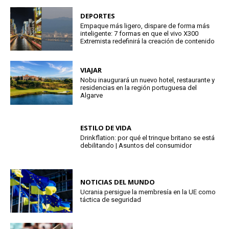
DEPORTES
Empaque más ligero, dispare de forma más
inteligente: 7 formas en que el vivo X300
Extremista redefinirá la creación de contenido
VIAJAR
Nobu inaugurará un nuevo hotel, restaurante y
residencias en la región portuguesa del
Algarve
ESTILO DE VIDA
Drinkflation: por qué el trinque britano se está
debilitando | Asuntos del consumidor
NOTICIAS DEL MUNDO
Ucrania persigue la membresía en la UE como
táctica de seguridad