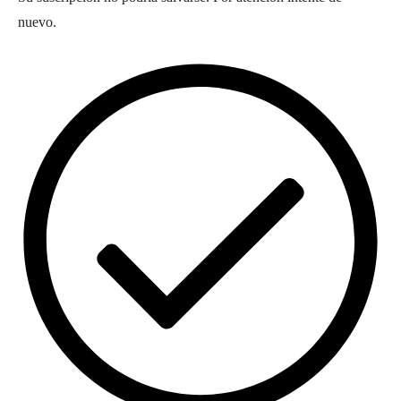
nuevo.