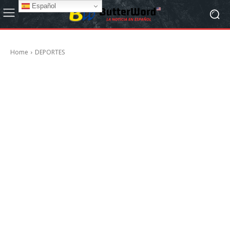
Español
Home
DEPORTES