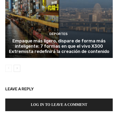
DEPORTES
Empaque más ligero, dispare de forma más
inteligente: 7 formas en que el vivo X300
Extremista redefinirá la creación de contenido
LEAVE A REPLY
LOG IN TO LEAVE A COMMENT