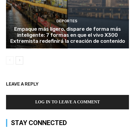
DEPORTES
Empaque más ligero, dispare de forma más
inteligente: 7 formas en que el vivo X300
Extremista redefinirá la creación de contenido
LEAVE A REPLY
LOG IN TO LEAVE A COMMENT
STAY CONNECTED