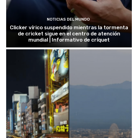
NOTICIAS DEL MUNDO
Clicker vírico suspendido mientras la tormenta
de cricket sigue en el centro de atención
mundial | Informativo de críquet