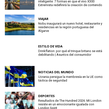
inteligente: 7 formas en que el vivo X300
Extremista redefinirá la creación de contenido
VIAJAR
Nobu inaugurará un nuevo hotel, restaurante y
residencias en la región portuguesa del
Algarve
ESTILO DE VIDA
Drinkflation: por qué el trinque britano se está
debilitando | Asuntos del consumidor
NOTICIAS DEL MUNDO
Ucrania persigue la membresía en la UE como
táctica de seguridad
DEPORTES
Resultados de The Hundred 2026: MI London
resiste en un emocionante igualada con
London Spirit