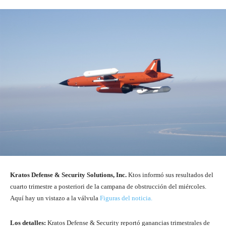
Kratos Defense & Security Solutions, Inc.
Ktos
informó sus resultados del
cuarto trimestre a posteriori de la campana de obstrucción del miércoles.
Aquí hay un vistazo a la válvula
Figuras del noticia.
Los detalles:
Kratos Defense & Security reportó ganancias trimestrales de