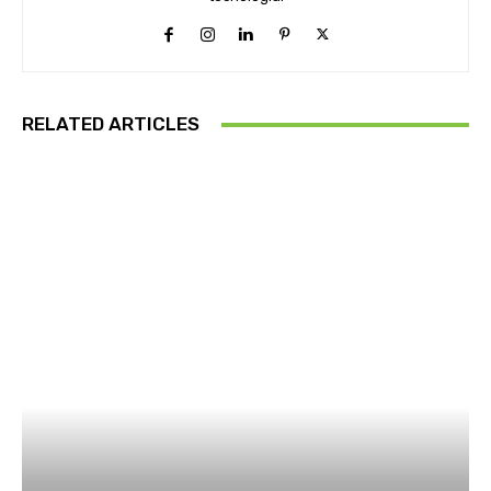
RELATED ARTICLES