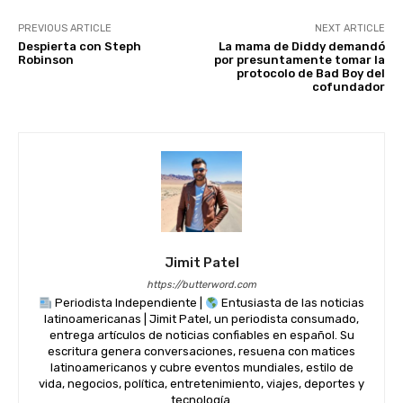
PREVIOUS ARTICLE
NEXT ARTICLE
Despierta con Steph
La mama de Diddy demandó
Robinson
por presuntamente tomar la
protocolo de Bad Boy del
cofundador
Jimit Patel
https://butterword.com
Periodista Independiente |
Entusiasta de las noticias
latinoamericanas | Jimit Patel, un periodista consumado,
entrega artículos de noticias confiables en español. Su
escritura genera conversaciones, resuena con matices
latinoamericanos y cubre eventos mundiales, estilo de
vida, negocios, política, entretenimiento, viajes, deportes y
tecnología.