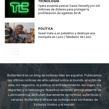
TECNOLOGÍA
Cyera acuerda pescar Oasis Security por mil
millones de dólares para proteger la
proliferación de agentes de IA
POLÍTICA
Israel mata a un palestino y destruye una
mezquita en Lazo | Telediario de Lazo
ButterWord es un blog de noticias líder en español. Publicamos
las últimas noticias de alta calidad sobre el mundo, el estilo de
vida, los negocios, la política, el entretenimiento, los viajes, los
deportes y la tecnología. Nuestros lectores, principalmente de
Latinoamérica, disfrutan diariamente de noticias auténticas y
veraces. ButterWord ofrece las noticias más confiables de
Estados Unidos y el mundo.