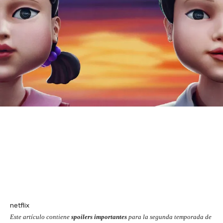
netflix
Este artículo contiene
spoilers importantes
para la segunda temporada de