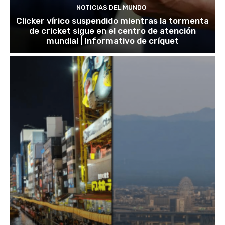
NOTICIAS DEL MUNDO
Clicker vírico suspendido mientras la tormenta
de cricket sigue en el centro de atención
mundial | Informativo de críquet