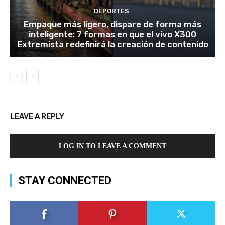
DEPORTES
Empaque más ligero, dispare de forma más
inteligente: 7 formas en que el vivo X300
Extremista redefinirá la creación de contenido
LEAVE A REPLY
LOG IN TO LEAVE A COMMENT
STAY CONNECTED