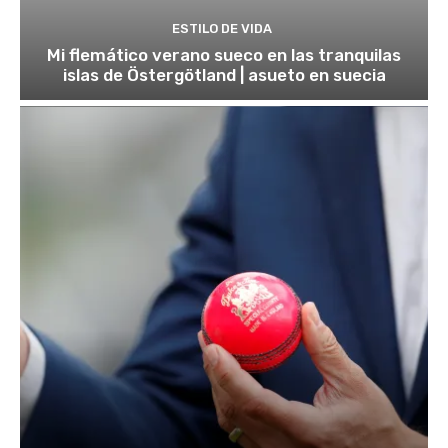
ESTILO DE VIDA
Mi flemático verano sueco en las tranquilas
islas de Östergötland | asueto en suecia