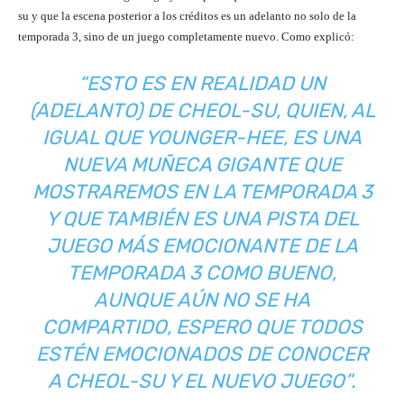
su y que la escena posterior a los créditos es un adelanto no solo de la
temporada 3, sino de un juego completamente nuevo. Como explicó:
“ESTO ES EN REALIDAD UN
(ADELANTO) DE CHEOL-SU, QUIEN, AL
IGUAL QUE YOUNGER-HEE, ES UNA
NUEVA MUÑECA GIGANTE QUE
MOSTRAREMOS EN LA TEMPORADA 3
Y QUE TAMBIÉN ES UNA PISTA DEL
JUEGO MÁS EMOCIONANTE DE LA
TEMPORADA 3 COMO BUENO,
AUNQUE AÚN NO SE HA
COMPARTIDO, ESPERO QUE TODOS
ESTÉN EMOCIONADOS DE CONOCER
A CHEOL-SU Y EL NUEVO JUEGO”.