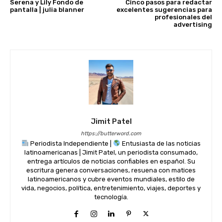
Serena y Lily Fondo de
Cinco pasos para redactar
pantalla | julia blanner
excelentes sugerencias para
profesionales del
advertising
Jimit Patel
https://butterword.com
Periodista Independiente |
Entusiasta de las noticias
latinoamericanas | Jimit Patel, un periodista consumado,
entrega artículos de noticias confiables en español. Su
escritura genera conversaciones, resuena con matices
latinoamericanos y cubre eventos mundiales, estilo de
vida, negocios, política, entretenimiento, viajes, deportes y
tecnología.