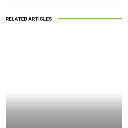
RELATED ARTICLES