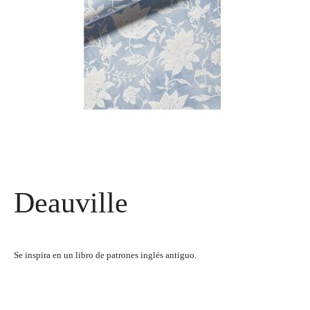
Deauville
Se inspira en un libro de patrones inglés antiguo.