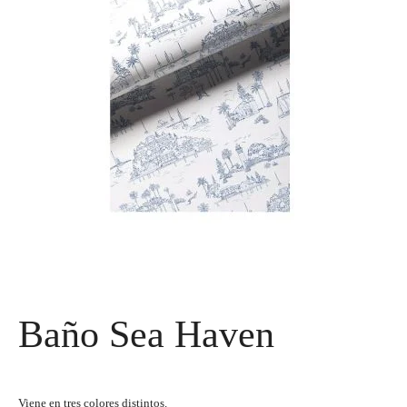
Baño Sea Haven
Viene en tres colores distintos.