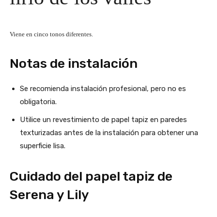
Viene en cinco tonos diferentes.
Notas de instalación
Se recomienda instalación profesional, pero no es
obligatoria.
Utilice un revestimiento de papel tapiz en paredes
texturizadas antes de la instalación para obtener una
superficie lisa.
Cuidado del papel tapiz de
Serena y Lily