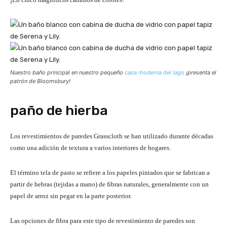
Nuestro baño principal en nuestro pequeño
casa moderna del lago
¡presenta el
patrón de Bloomsbury!
paño de hierba
Los revestimientos de paredes Grasscloth se han utilizado durante décadas
como una adición de textura a varios interiores de hogares.
El término tela de pasto se refiere a los papeles pintados que se fabrican a
partir de hebras (tejidas a mano) de fibras naturales, generalmente con un
papel de arroz sin pegar en la parte posterior.
Las opciones de fibra para este tipo de revestimiento de paredes son