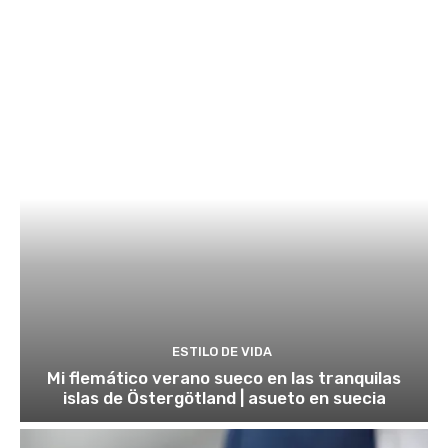
ESTILO DE VIDA
Mi flemático verano sueco en las tranquilas
islas de Östergötland | asueto en suecia