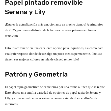
Papel pintado removible
Serena y Lily
¡Esta es la actualización más emocionante en mucho tiempo! A principios
de 2025, podremos disfrutar de la belleza de estos patrones en forma
removible.
Esto los convierte en una excelente opción para inquilinos, así como para
cualquier espacio donde desee algo un poco menos permanente. ¡Incluso
tienen sus mejores colores en tela de césped removible!
Patrón y Geometría
El papel tapiz geométrico se caracteriza por una forma o línea que se repite.
Esto abarca una amplia variedad de opciones de papel tapiz de Serena y
Lily, ya que actualmente es extremadamente standard en el diseño de
interiores.