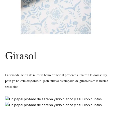
Girasol
La remodelación de nuestro baño principal presenta el patrón Bloomsbury,
pero ya no está disponible. ¡Este nuevo estampado de girasoles es la misma
sensación!