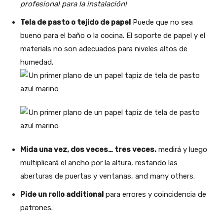
profesional para la instalación!
Tela de pasto o tejido de papel
Puede que no sea
bueno para el baño o la cocina. El soporte de papel y el
materials no son adecuados para niveles altos de
humedad.
Mida una vez, dos veces… tres veces.
medirá y luego
multiplicará el ancho por la altura, restando las
aberturas de puertas y ventanas, and many others.
Pide un rollo additional
para errores y coincidencia de
patrones.