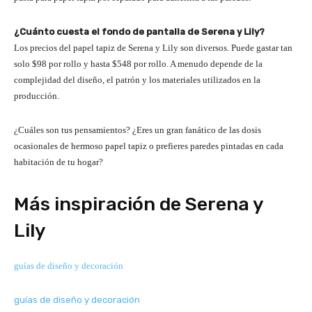
¿Cuánto cuesta el fondo de pantalla de Serena y Lily?
Los precios del papel tapiz de Serena y Lily son diversos. Puede gastar tan
solo $98 por rollo y hasta $548 por rollo. A menudo depende de la
complejidad del diseño, el patrón y los materiales utilizados en la
producción.
¿Cuáles son tus pensamientos? ¿Eres un gran fanático de las dosis
ocasionales de hermoso papel tapiz o prefieres paredes pintadas en cada
habitación de tu hogar?
Más inspiración de Serena y
Lily
guías de diseño y decoración
guías de diseño y decoración