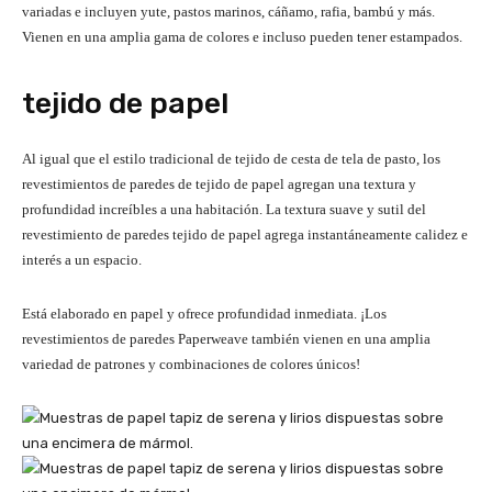
variadas e incluyen yute, pastos marinos, cáñamo, rafia, bambú y más.
Vienen en una amplia gama de colores e incluso pueden tener estampados.
tejido de papel
Al igual que el estilo tradicional de tejido de cesta de tela de pasto, los
revestimientos de paredes de tejido de papel agregan una textura y
profundidad increíbles a una habitación. La textura suave y sutil del
revestimiento de paredes tejido de papel agrega instantáneamente calidez e
interés a un espacio.
Está elaborado en papel y ofrece profundidad inmediata. ¡Los
revestimientos de paredes Paperweave también vienen en una amplia
variedad de patrones y combinaciones de colores únicos!