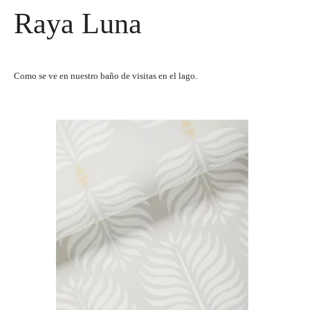
Raya Luna
Como se ve en nuestro baño de visitas en el lago.