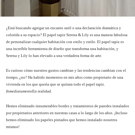
¿Está buscando agregar un encanto sutil o una declaración dramática y
colorida a su espacio? El papel tapiz Serena & Lily es una manera fabulosa
de personalizar cualquier habitación con estilo y estilo. El papel tapiz es
una increíble herramienta de diseño que transforma una habitación, y
Serena y Lily lo han elevado a una verdadera forma de arte.
Es curioso cómo nuestros gustos cambian y las tendencias cambian con el
tiempo, ¿no? Ha habido momentos en mis años como propietario de una
vivienda en los que quería que se quitara todo el papel tapiz.
Inmediatamente
En realidad.
Hemos eliminado innumerables bordes y tratamientos de paredes instalados
por propietarios anteriores en nuestras casas a lo largo de los años. ¡Incluso
hemos eliminado los papeles pintados que hemos instalado nosotros
mismos!