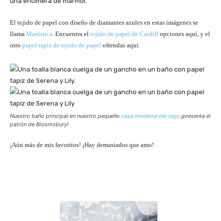
El tejido de papel con diseño de diamantes azules en estas imágenes se
llama
Martinica
. Encuentra el
tejido de papel de Cardiff
opciones aquí, y el
otro
papel tapiz de tejido de papel
ofrendas aquí.
Nuestro baño principal en nuestro pequeño
casa moderna del lago
¡presenta el
patrón de Bloomsbury!
¡Aún más de mis favoritos! ¡Hay demasiados que amo!