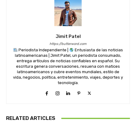
Jimit Patel
https://butterword.com
Periodista Independiente |
Entusiasta de las noticias
latinoamericanas | Jimit Patel, un periodista consumado,
entrega artículos de noticias confiables en español. Su
escritura genera conversaciones, resuena con matices
latinoamericanos y cubre eventos mundiales, estilo de
vida, negocios, política, entretenimiento, viajes, deportes y
tecnología.
RELATED ARTICLES