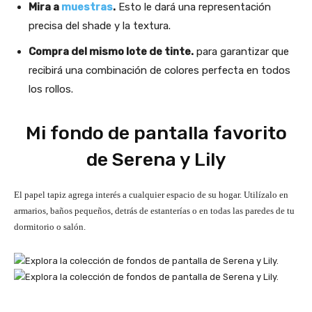
Mira a
muestras
.
Esto le dará una representación
precisa del shade y la textura.
Compra del mismo lote de tinte.
para garantizar que
recibirá una combinación de colores perfecta en todos
los rollos.
Mi fondo de pantalla favorito
de Serena y Lily
El papel tapiz agrega interés a cualquier espacio de su hogar. Utilízalo en
armarios, baños pequeños, detrás de estanterías o en todas las paredes de tu
dormitorio o salón.