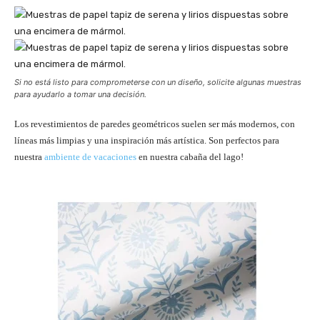
Si no está listo para comprometerse con un diseño, solicite algunas muestras
para ayudarlo a tomar una decisión.
Los revestimientos de paredes geométricos suelen ser más modernos, con
líneas más limpias y una inspiración más artística. Son perfectos para
nuestra
ambiente de vacaciones
en nuestra cabaña del lago!