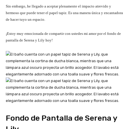
Sin embargo, he llegado a aceptar plenamente el impacto atrevido y
hermoso que puede tener el papel tapiz. Es una manera única y encantadora
de hacer tuyo un espacio.
¡Estoy muy emocionada de compartir con ustedes mi amor por el fondo de
pantalla de Serena y Lily hoy!
Fondo de Pantalla de Serena y