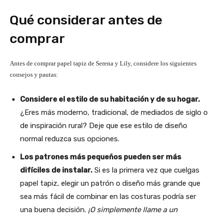
Qué considerar antes de
comprar
Antes de comprar papel tapiz de Serena y Lily, considere los siguientes
consejos y pautas:
Considere el estilo de su habitación y de su hogar.
¿Eres más moderno, tradicional, de mediados de siglo o
de inspiración rural? Deje que ese estilo de diseño
normal reduzca sus opciones.
Los patrones más pequeños pueden ser más
difíciles de instalar.
Si es la primera vez que cuelgas
papel tapiz, elegir un patrón o diseño más grande que
sea más fácil de combinar en las costuras podría ser
una buena decisión.
¡O simplemente llame a un