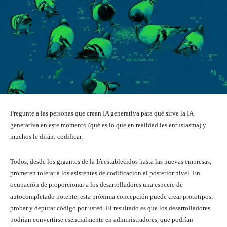
Pregunte a las personas que crean IA generativa para qué sirve la IA
generativa en este momento (qué es lo que en realidad les entusiasma) y
muchos le dirán: codificar.
Todos, desde los gigantes de la IA establecidos hasta las nuevas empresas,
prometen tolerar a los asistentes de codificación al posterior nivel. En
ocupación de proporcionar a los desarrolladores una especie de
autocompletado potente, esta próxima concepción puede crear prototipos,
probar y depurar código por usted. El resultado es que los desarrolladores
podrían convertirse esencialmente en administradores, que podrían