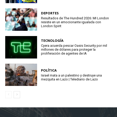
DEPORTES
Resultados de The Hundred 2026: MI London
resiste en un emocionante igualada con
London Spirit
TECNOLOGÍA
Cyera acuerda pescar Oasis Security por mil
millones de dólares para proteger la
proliferación de agentes de IA
POLÍTICA
Israel mata a un palestino y destruye una
mezquita en Lazo | Telediario de Lazo