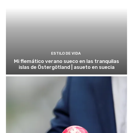
ESTILO DE VIDA
Mi flemático verano sueco en las tranquilas
islas de Östergötland | asueto en suecia