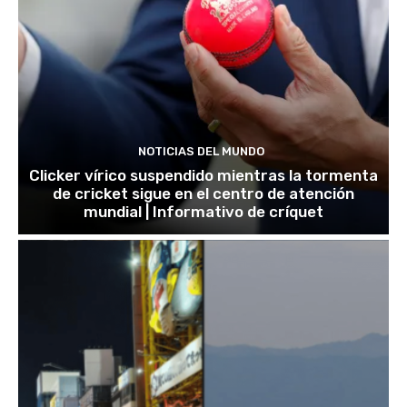
NOTICIAS DEL MUNDO
Clicker vírico suspendido mientras la tormenta
de cricket sigue en el centro de atención
mundial | Informativo de críquet