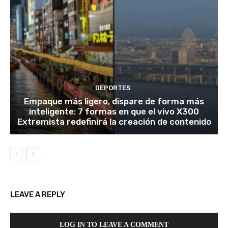
DEPORTES
Empaque más ligero, dispare de forma más
inteligente: 7 formas en que el vivo X300
Extremista redefinirá la creación de contenido
LEAVE A REPLY
LOG IN TO LEAVE A COMMENT