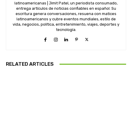
latinoamericanas | Jimit Patel, un periodista consumado,
entrega artículos de noticias confiables en español. Su
escritura genera conversaciones, resuena con matices
latinoamericanos y cubre eventos mundiales, estilo de
vida, negocios, política, entretenimiento, viajes, deportes y
tecnología.
RELATED ARTICLES