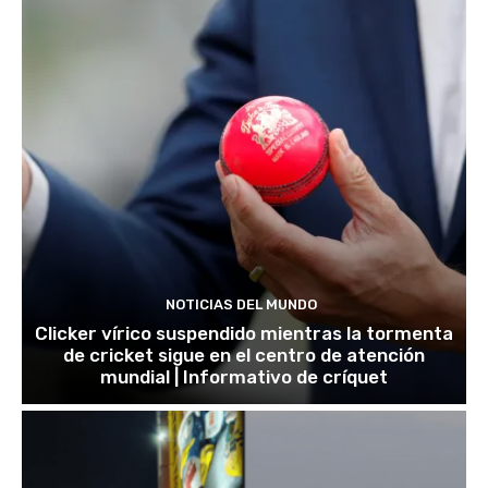
NOTICIAS DEL MUNDO
Clicker vírico suspendido mientras la tormenta
de cricket sigue en el centro de atención
mundial | Informativo de críquet