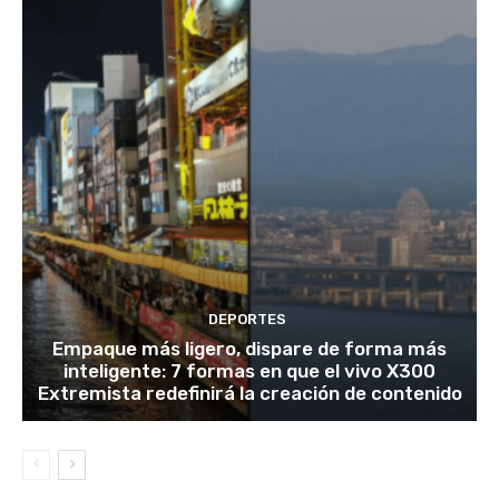
DEPORTES
Empaque más ligero, dispare de forma más
inteligente: 7 formas en que el vivo X300
Extremista redefinirá la creación de contenido