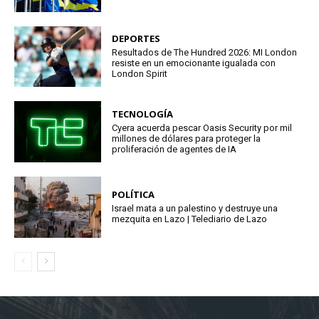
DEPORTES
Resultados de The Hundred 2026: MI London
resiste en un emocionante igualada con
London Spirit
TECNOLOGÍA
Cyera acuerda pescar Oasis Security por mil
millones de dólares para proteger la
proliferación de agentes de IA
POLÍTICA
Israel mata a un palestino y destruye una
mezquita en Lazo | Telediario de Lazo