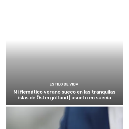
ESTILO DE VIDA
Mi flemático verano sueco en las tranquilas
islas de Östergötland | asueto en suecia