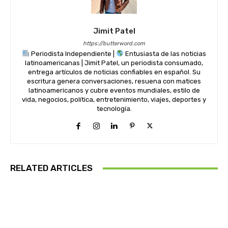
Jimit Patel
https://butterword.com
Periodista Independiente |
Entusiasta de las noticias
latinoamericanas | Jimit Patel, un periodista consumado,
entrega artículos de noticias confiables en español. Su
escritura genera conversaciones, resuena con matices
latinoamericanos y cubre eventos mundiales, estilo de
vida, negocios, política, entretenimiento, viajes, deportes y
tecnología.
RELATED ARTICLES