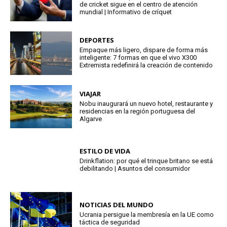
de cricket sigue en el centro de atención
mundial | Informativo de críquet
DEPORTES
Empaque más ligero, dispare de forma más
inteligente: 7 formas en que el vivo X300
Extremista redefinirá la creación de contenido
VIAJAR
Nobu inaugurará un nuevo hotel, restaurante y
residencias en la región portuguesa del
Algarve
ESTILO DE VIDA
Drinkflation: por qué el trinque britano se está
debilitando | Asuntos del consumidor
NOTICIAS DEL MUNDO
Ucrania persigue la membresía en la UE como
táctica de seguridad