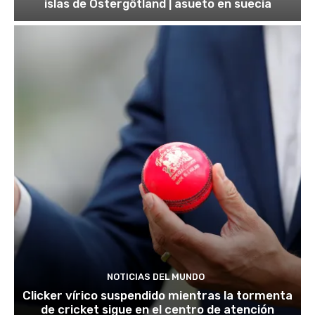
islas de Östergötland | asueto en suecia
NOTICIAS DEL MUNDO
Clicker vírico suspendido mientras la tormenta
de cricket sigue en el centro de atención