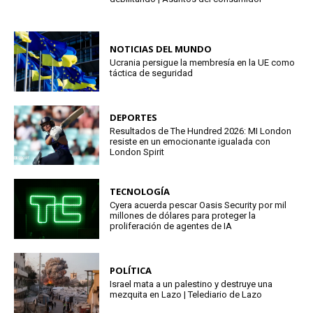
NOTICIAS DEL MUNDO
Ucrania persigue la membresía en la UE como
táctica de seguridad
DEPORTES
Resultados de The Hundred 2026: MI London
resiste en un emocionante igualada con
London Spirit
TECNOLOGÍA
Cyera acuerda pescar Oasis Security por mil
millones de dólares para proteger la
proliferación de agentes de IA
POLÍTICA
Israel mata a un palestino y destruye una
mezquita en Lazo | Telediario de Lazo