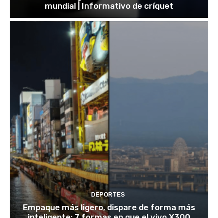
mundial | Informativo de críquet
DEPORTES
Empaque más ligero, dispare de forma más
inteligente: 7 formas en que el vivo X300