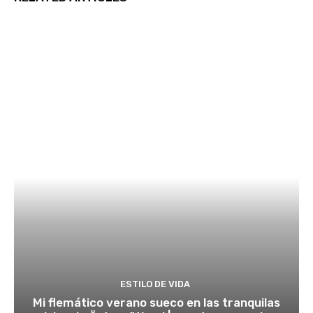
ESTILO DE VIDA
Mi flemático verano sueco en las tranquilas