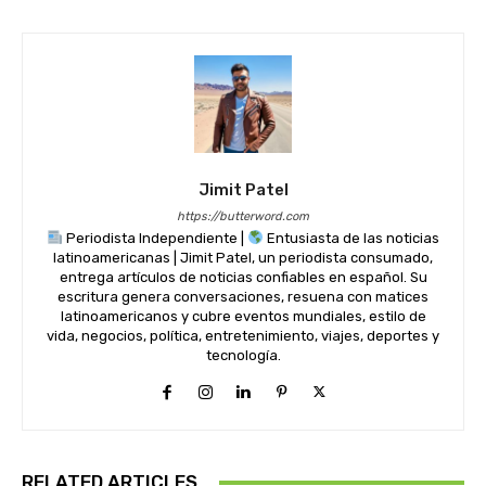
Jimit Patel
https://butterword.com
Periodista Independiente |
Entusiasta de las noticias
latinoamericanas | Jimit Patel, un periodista consumado,
entrega artículos de noticias confiables en español. Su
escritura genera conversaciones, resuena con matices
latinoamericanos y cubre eventos mundiales, estilo de
vida, negocios, política, entretenimiento, viajes, deportes y
tecnología.
RELATED ARTICLES