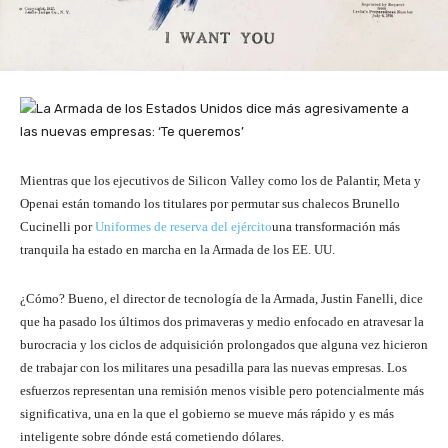
Mientras que los ejecutivos de Silicon Valley como los de Palantir, Meta y
Openai están tomando los titulares por permutar sus chalecos Brunello
Cucinelli por
Uniformes de reserva del ejército
una transformación más
tranquila ha estado en marcha en la Armada de los EE. UU.
¿Cómo? Bueno, el director de tecnología de la Armada, Justin Fanelli, dice
que ha pasado los últimos dos primaveras y medio enfocado en atravesar la
burocracia y los ciclos de adquisición prolongados que alguna vez hicieron
de trabajar con los militares una pesadilla para las nuevas empresas. Los
esfuerzos representan una remisión menos visible pero potencialmente más
significativa, una en la que el gobierno se mueve más rápido y es más
inteligente sobre dónde está cometiendo dólares.