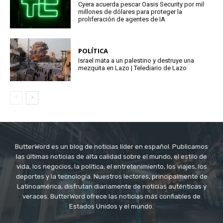
Cyera acuerda pescar Oasis Security por mil
millones de dólares para proteger la
proliferación de agentes de IA
POLÍTICA
Israel mata a un palestino y destruye una
mezquita en Lazo | Telediario de Lazo
ButterWord es un blog de noticias líder en español. Publicamos
las últimas noticias de alta calidad sobre el mundo, el estilo de
vida, los negocios, la política, el entretenimiento, los viajes, los
deportes y la tecnología. Nuestros lectores, principalmente de
Latinoamérica, disfrutan diariamente de noticias auténticas y
veraces. ButterWord ofrece las noticias más confiables de
Estados Unidos y el mundo.