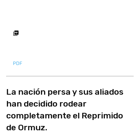
PDF
La nación persa y sus aliados
han decidido rodear
completamente el Reprimido
de Ormuz.