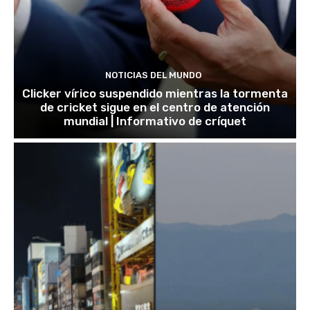
NOTICIAS DEL MUNDO
Clicker vírico suspendido mientras la tormenta
de cricket sigue en el centro de atención
mundial | Informativo de críquet