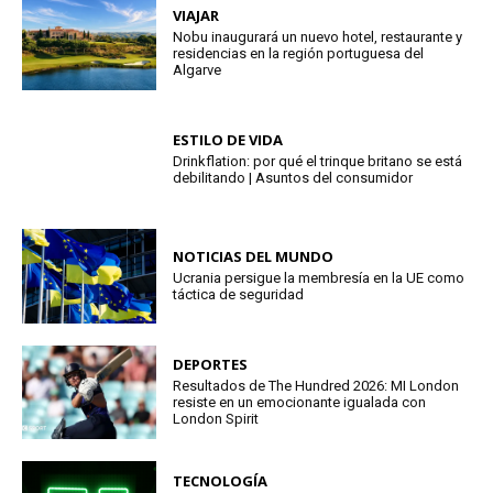
VIAJAR
Nobu inaugurará un nuevo hotel, restaurante y
residencias en la región portuguesa del
Algarve
ESTILO DE VIDA
Drinkflation: por qué el trinque britano se está
debilitando | Asuntos del consumidor
NOTICIAS DEL MUNDO
Ucrania persigue la membresía en la UE como
táctica de seguridad
DEPORTES
Resultados de The Hundred 2026: MI London
resiste en un emocionante igualada con
London Spirit
TECNOLOGÍA