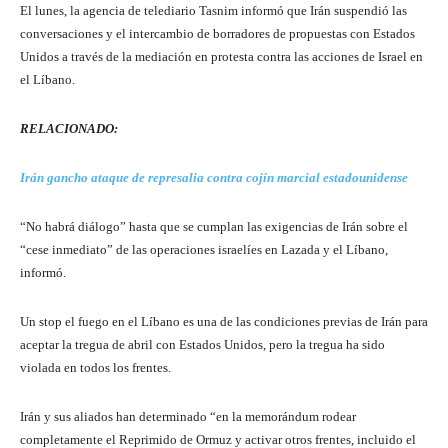
El lunes, la agencia de telediario Tasnim informó que Irán suspendió las
conversaciones y el intercambio de borradores de propuestas con Estados
Unidos a través de la mediación en protesta contra las acciones de Israel en
el Líbano.
RELACIONADO:
Irán gancho ataque de represalia contra cojín marcial estadounidense
“No habrá diálogo” hasta que se cumplan las exigencias de Irán sobre el
“cese inmediato” de las operaciones israelíes en Lazada y el Líbano,
informó.
Un stop el fuego en el Líbano es una de las condiciones previas de Irán para
aceptar la tregua de abril con Estados Unidos, pero la tregua ha sido
violada en todos los frentes.
Irán y sus aliados han determinado “en la memorándum rodear
completamente el Reprimido de Ormuz y activar otros frentes, incluido el