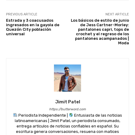
PREVIOUS ARTICLE
NEXT ARTICLE
Estrada y 3 coacusados ​​
Los básicos de estilo de junio
ingresados ​​en la gayola de
de Jess Cartner-Morley:
Quezón City población
pantalones capri, tops de
universal
crochet y el regreso de los
pantalones acampanados |
Moda
Jimit Patel
https://butterword.com
Periodista Independiente |
Entusiasta de las noticias
latinoamericanas | Jimit Patel, un periodista consumado,
entrega artículos de noticias confiables en español. Su
escritura genera conversaciones, resuena con matices