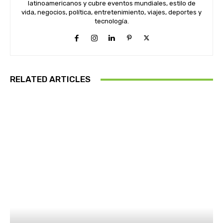
latinoamericanos y cubre eventos mundiales, estilo de
vida, negocios, política, entretenimiento, viajes, deportes y
tecnología.
RELATED ARTICLES