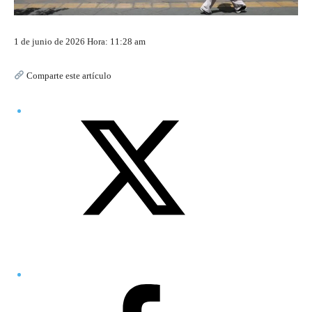
1 de junio de 2026 Hora: 11:28 am
Comparte este artículo