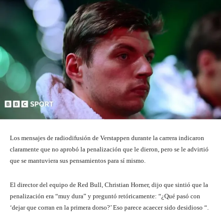
Los mensajes de radiodifusión de Verstappen durante la carrera indicaron
claramente que no aprobó la penalización que le dieron, pero se le advirtió
que se mantuviera sus pensamientos para sí mismo.
El director del equipo de Red Bull, Christian Horner, dijo que sintió que la
penalización era “muy dura” y preguntó retóricamente: “¿Qué pasó con
‘dejar que corran en la primera dorso?’ Eso parece acaecer sido desidioso “.