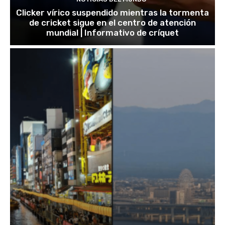
Clicker vírico suspendido mientras la tormenta
de cricket sigue en el centro de atención
mundial | Informativo de críquet