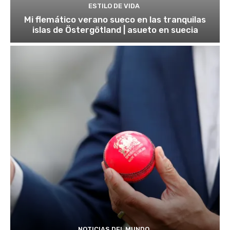
ESTILO DE VIDA
Mi flemático verano sueco en las tranquilas
islas de Östergötland | asueto en suecia
NOTICIAS DEL MUNDO