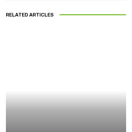
RELATED ARTICLES