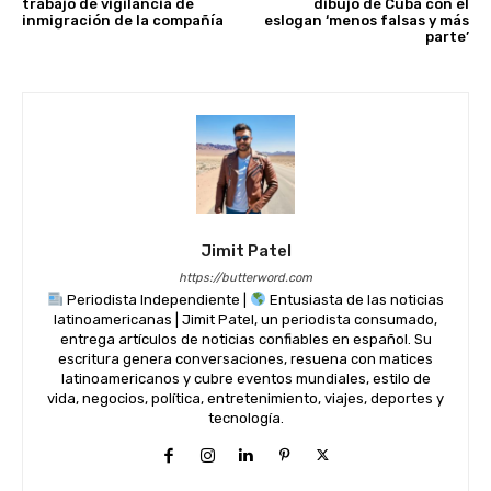
trabajo de vigilancia de
dibujo de Cuba con el
inmigración de la compañía
eslogan ‘menos falsas y más
parte’
Jimit Patel
https://butterword.com
Periodista Independiente |
Entusiasta de las noticias
latinoamericanas | Jimit Patel, un periodista consumado,
entrega artículos de noticias confiables en español. Su
escritura genera conversaciones, resuena con matices
latinoamericanos y cubre eventos mundiales, estilo de
vida, negocios, política, entretenimiento, viajes, deportes y
tecnología.