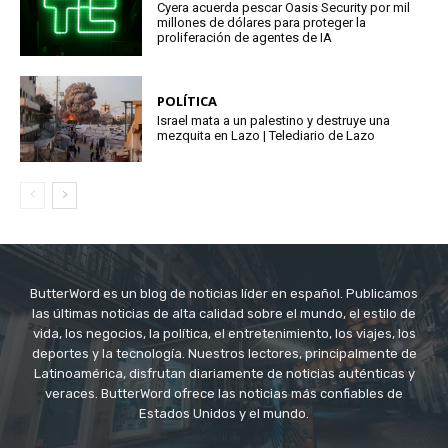
Cyera acuerda pescar Oasis Security por mil
millones de dólares para proteger la
proliferación de agentes de IA
POLÍTICA
Israel mata a un palestino y destruye una
mezquita en Lazo | Telediario de Lazo
ButterWord es un blog de noticias líder en español. Publicamos
las últimas noticias de alta calidad sobre el mundo, el estilo de
vida, los negocios, la política, el entretenimiento, los viajes, los
deportes y la tecnología. Nuestros lectores, principalmente de
Latinoamérica, disfrutan diariamente de noticias auténticas y
veraces. ButterWord ofrece las noticias más confiables de
Estados Unidos y el mundo.