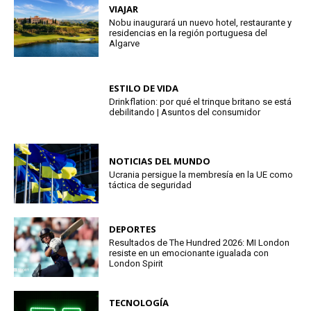
VIAJAR
Nobu inaugurará un nuevo hotel, restaurante y
residencias en la región portuguesa del
Algarve
ESTILO DE VIDA
Drinkflation: por qué el trinque britano se está
debilitando | Asuntos del consumidor
NOTICIAS DEL MUNDO
Ucrania persigue la membresía en la UE como
táctica de seguridad
DEPORTES
Resultados de The Hundred 2026: MI London
resiste en un emocionante igualada con
London Spirit
TECNOLOGÍA