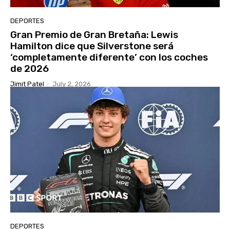
DEPORTES
Gran Premio de Gran Bretaña: Lewis
Hamilton dice que Silverstone será
‘completamente diferente’ con los coches
de 2026
Jimit Patel
-
July 2, 2026
DEPORTES