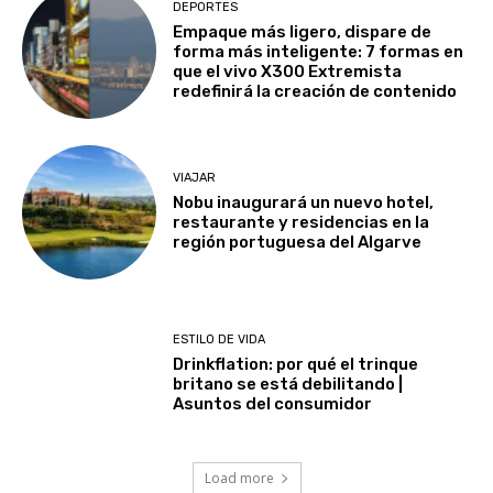
DEPORTES
Empaque más ligero, dispare de
forma más inteligente: 7 formas en
que el vivo X300 Extremista
redefinirá la creación de contenido
VIAJAR
Nobu inaugurará un nuevo hotel,
restaurante y residencias en la
región portuguesa del Algarve
ESTILO DE VIDA
Drinkflation: por qué el trinque
britano se está debilitando |
Asuntos del consumidor
Load more