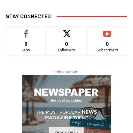
STAY CONNECTED
0
0
0
Fans
Followers
Subscribers
- Advertisement -