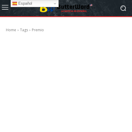
Español
Home
Tags
Premio