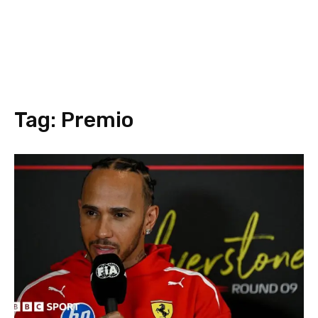
Tag:
Premio