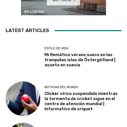
LATEST ARTICLES
ESTILO DE VIDA
Mi flemático verano sueco en las
tranquilas islas de Östergötland |
asueto en suecia
NOTICIAS DEL MUNDO
Clicker vírico suspendido mientras
la tormenta de cricket sigue en el
centro de atención mundial |
Informativo de críquet